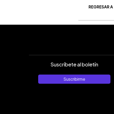
REGRESAR A
Suscríbete al boletín
Suscribirme