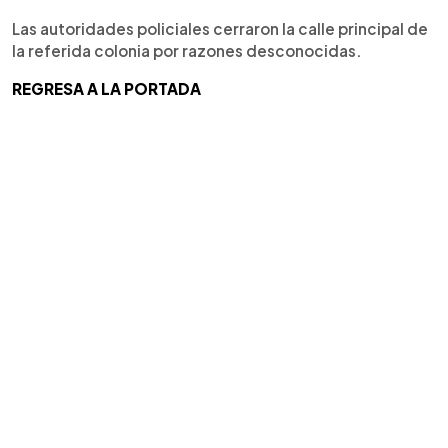
Las autoridades policiales cerraron la calle principal de
la referida colonia por razones desconocidas.
REGRESA A LA PORTADA