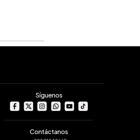
Síguenos
Contáctanos