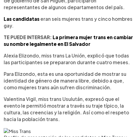
de gobierno de San Miguel, participaron
representantes de algunos departamentos del país.
Las candidatas
eran seis mujeres trans y cinco hombres
gay.
TE PUEDE INTERSAR:
La primera mujer trans en cambiar
su nombre legalmente en El Salvador
Alexia Elizondo, miss trans La Unión, explicó que todas
las participantes se prepararon durante cuatro meses.
Para Elizondo, esta es una oportunidad de mostrar su
identidad de género de manera libre, debido a que,
como mujeres trans aún sufren discriminación.
Valentina Vigil, miss trans Usulután, expresó que el
evento le permitió mostrar a través su traje típico, la
cultura, las creencias y la religión. Así como el respeto
hacia la población trans.