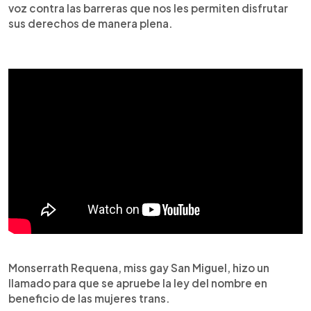
voz contra las barreras que nos les permiten disfrutar
sus derechos de manera plena.
Monserrath Requena, miss gay San Miguel, hizo un
llamado para que se apruebe la ley del nombre en
beneficio de las mujeres trans.