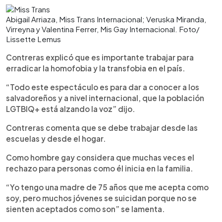
Abigail Arriaza, Miss Trans Internacional; Veruska Miranda,
Virreyna y Valentina Ferrer, Mis Gay Internacional. Foto/
Lissette Lemus
Contreras explicó que es importante trabajar para
erradicar la homofobia y la transfobia en el país.
“Todo este espectáculo es para dar a conocer a los
salvadoreños y a nivel internacional, que la población
LGTBIQ+ está alzando la voz” dijo.
Contreras comenta que se debe trabajar desde las
escuelas y desde el hogar.
Como hombre gay considera que muchas veces el
rechazo para personas como él inicia en la familia.
“Yo tengo una madre de 75 años que me acepta como
soy, pero muchos jóvenes se suicidan porque no se
sienten aceptados como son” se lamenta.