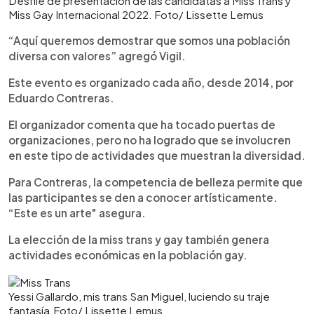
Desfile de presentación de las candidatas a Miss Trans y
Miss Gay Internacional 2022. Foto/ Lissette Lemus
“Aquí queremos demostrar que somos una población
diversa con valores” agregó Vigil.
Este evento es organizado cada año, desde 2014, por
Eduardo Contreras.
El organizador comenta que ha tocado puertas de
organizaciones, pero no ha logrado que se involucren
en este tipo de actividades que muestran la diversidad.
Para Contreras, la competencia de belleza permite que
las participantes se den a conocer artísticamente.
“Este es un arte" asegura.
La elección de la miss trans y gay también genera
actividades económicas en la población gay.
Yessi Gallardo, mis trans San Miguel, luciendo su traje
fantasía.Foto/ Lissette Lemus