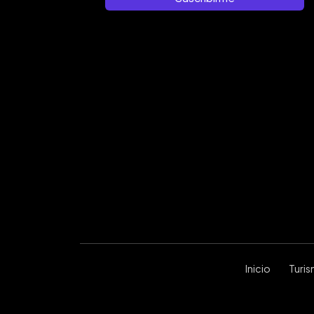
Inicio
Turi