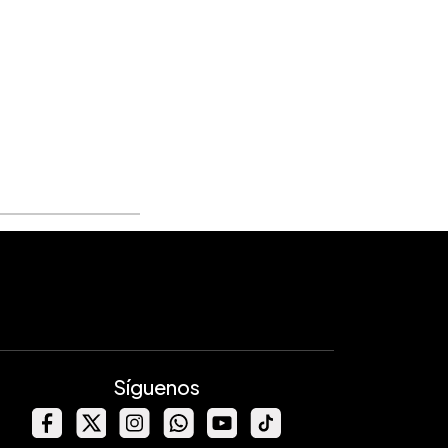
Síguenos