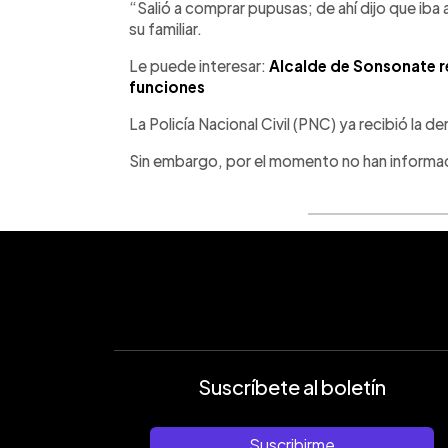
“Salió a comprar pupusas; de ahí dijo que iba 
su familiar.
Le puede interesar:
Alcalde de Sonsonate r
funciones
La Policía Nacional Civil (PNC) ya recibió la d
Sin embargo, por el momento no han informad
Suscríbete al boletín
Suscribirme