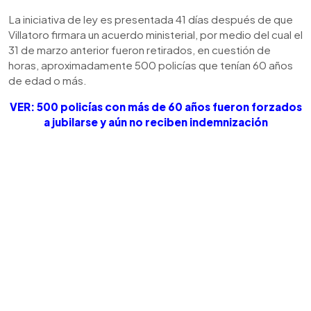
La iniciativa de ley es presentada 41 días después de que
Villatoro firmara un acuerdo ministerial, por medio del cual el
31 de marzo anterior fueron retirados, en cuestión de
horas, aproximadamente 500 policías que tenían 60 años
de edad o más.
VER: 500 policías con más de 60 años fueron forzados
a jubilarse y aún no reciben indemnización