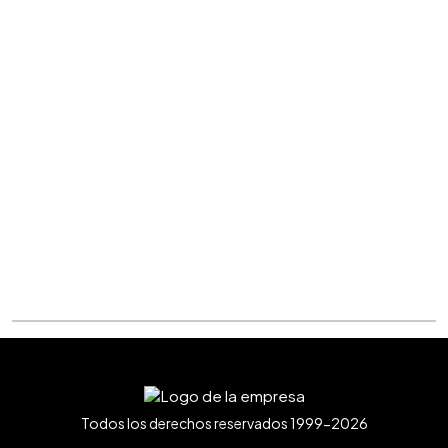
Todos los derechos reservados 1999-2026