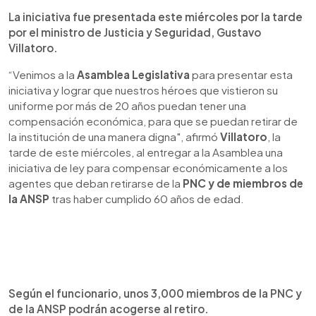
La iniciativa fue presentada este miércoles por la tarde
por el ministro de Justicia y Seguridad, Gustavo
Villatoro.
“
Venimos a la
Asamblea Legislativa
para presentar esta
iniciativa y lograr que nuestros héroes que vistieron su
uniforme por más de 20 años puedan tener una
compensación económica, para que se puedan retirar de
la institución de una manera digna", afirmó
Villatoro
, la
tarde de este miércoles, al entregar a la Asamblea una
iniciativa de ley para compensar económicamente a los
agentes que deban retirarse de la
PNC y de miembros de
la ANSP
tras haber cumplido 60 años de edad.
Según el funcionario, unos 3,000 miembros de la PNC y
de la ANSP podrán acogerse al retiro.