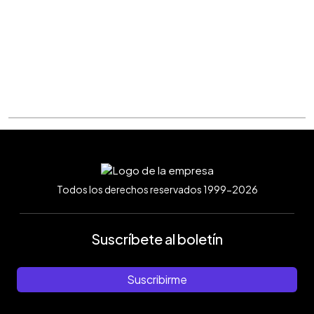
Todos los derechos reservados 1999-2026
Suscríbete al boletín
Suscribirme