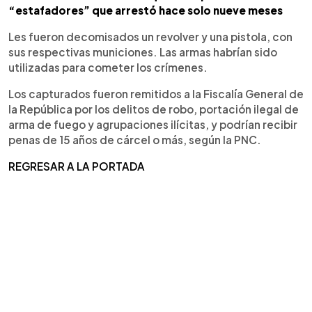
“estafadores” que arrestó hace solo nueve meses
Les fueron decomisados un revolver y una pistola, con
sus respectivas municiones. Las armas habrían sido
utilizadas para cometer los crímenes.
Los capturados fueron remitidos a la Fiscalía General de
la República por los delitos de robo, portación ilegal de
arma de fuego y agrupaciones ilícitas, y podrían recibir
penas de 15 años de cárcel o más, según la PNC.
REGRESAR A LA PORTADA