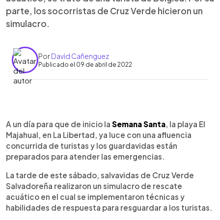
parte, los socorristas de Cruz Verde hicieron un
simulacro.
Por
David Cañenguez
Publicado el 09 de abril de 2022
0:00
►
Escuchar artículo
A un día para que de inicio la
Semana Santa
, la playa El
Majahual, en La Libertad, ya luce con una afluencia
concurrida de turistas y los guardavidas están
preparados para atender las emergencias.
La tarde de este sábado, salvavidas de Cruz Verde
Salvadoreña realizaron un simulacro de rescate
acuático en el cual se implementaron técnicas y
habilidades de respuesta para resguardar a los turistas.