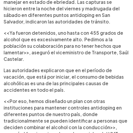
manejar en estado de ebriedad. Las capturas se
hicieron entre la noche del viernes y madrugada del
sábado en diferentes puntos antidoping en San
Salvador, indicaron las autoridades de tránsito.
<<Ya fueron detenidos, uno hasta con 455 grados de
alcohol que es excesivamente alto. Pedimos a la
población su colaboración para no tener hechos que
lamentar>>, aseguró el viceministro de Transporte, Saúl
Castelar.
Las autoridades explicaron que en el período de
vacación, que está por iniciar, el consumo de bebidas
alcohólicas es una de las principales causas de
accidentes en todo el país.
<<Por eso, hemos diseñado un plan con otras
instituciones para mantener controles antidoping en
diferentes puntos de nuestro país, donde
tradicionalmente se pueden identificar a personas que
deciden combinar el alcohol con la conducción>>,