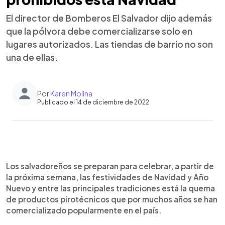
El director de Bomberos El Salvador dijo además
que la pólvora debe comercializarse solo en
lugares autorizados. Las tiendas de barrio no son
una de ellas.
Por
Karen Molina
Publicado el 14 de diciembre de 2022
0:00
►
Escuchar artículo
Los salvadoreños se preparan para celebrar, a partir de
la próxima semana, las festividades de Navidad y Año
Nuevo y entre las principales tradiciones está la quema
de productos pirotécnicos que por muchos años se han
comercializado popularmente en el país.