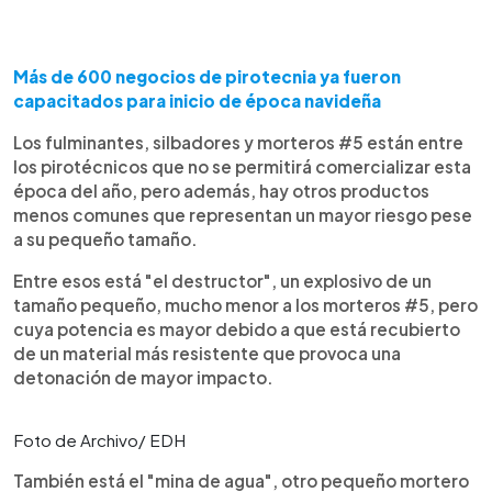
Más de 600 negocios de pirotecnia ya fueron
capacitados para inicio de época navideña
Los fulminantes, silbadores y morteros #5 están entre
los pirotécnicos que no se permitirá comercializar esta
época del año, pero además, hay otros productos
menos comunes que representan un mayor riesgo pese
a su pequeño tamaño.
Entre esos está "el destructor", un explosivo de un
tamaño pequeño, mucho menor a los morteros #5, pero
cuya potencia es mayor debido a que está recubierto
de un material más resistente que provoca una
detonación de mayor impacto.
Foto de Archivo/ EDH
También está el "mina de agua", otro pequeño mortero