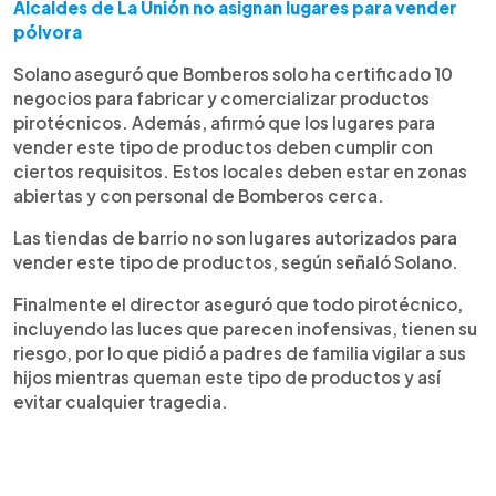
Alcaldes de La Unión no asignan lugares para vender
pólvora
Solano aseguró que Bomberos solo ha certificado 10
negocios para fabricar y comercializar productos
pirotécnicos. Además, afirmó que los lugares para
vender este tipo de productos deben cumplir con
ciertos requisitos. Estos locales deben estar en zonas
abiertas y con personal de Bomberos cerca.
Las tiendas de barrio no son lugares autorizados para
vender este tipo de productos, según señaló Solano.
Finalmente el director aseguró que todo pirotécnico,
incluyendo las luces que parecen inofensivas, tienen su
riesgo, por lo que pidió a padres de familia vigilar a sus
hijos mientras queman este tipo de productos y así
evitar cualquier tragedia.