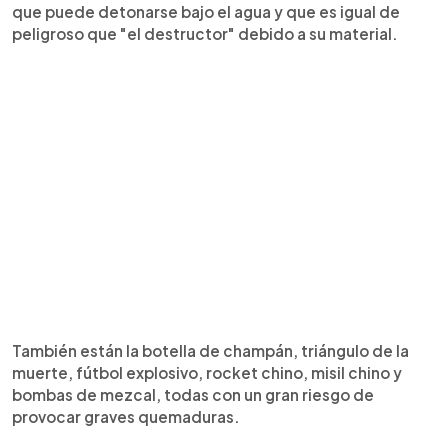
que puede detonarse bajo el agua y que es igual de
peligroso que "el destructor" debido a su material.
También están la botella de champán, triángulo de la
muerte, fútbol explosivo, rocket chino, misil chino y
bombas de mezcal, todas con un gran riesgo de
provocar graves quemaduras.