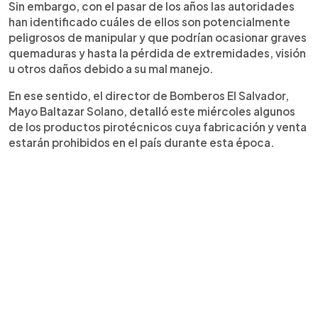
Sin embargo, con el pasar de los años las autoridades
han identificado cuáles de ellos son potencialmente
peligrosos de manipular y que podrían ocasionar graves
quemaduras y hasta la pérdida de extremidades, visión
u otros daños debido a su mal manejo.
En ese sentido, el director de Bomberos El Salvador,
Mayo Baltazar Solano, detalló este miércoles algunos
de los productos pirotécnicos cuya fabricación y venta
estarán prohibidos en el país durante esta época.