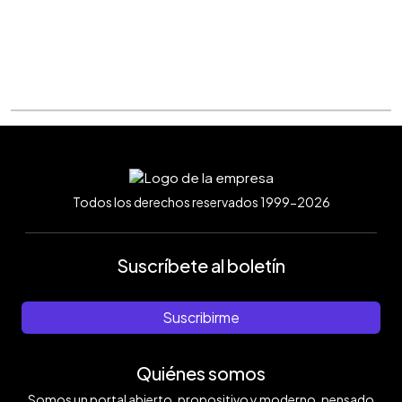
Todos los derechos reservados 1999-2026
Suscríbete al boletín
Suscribirme
Quiénes somos
Somos un portal abierto, propositivo y moderno, pensado