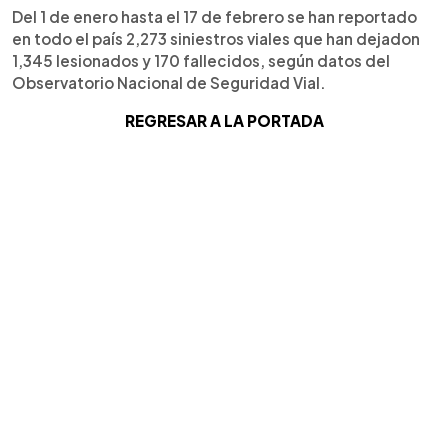
Del 1 de enero hasta el 17 de febrero se han reportado
en todo el país 2,273 siniestros viales que han dejadon
1,345 lesionados y 170 fallecidos, según datos del
Observatorio Nacional de Seguridad Vial.
REGRESAR A LA PORTADA