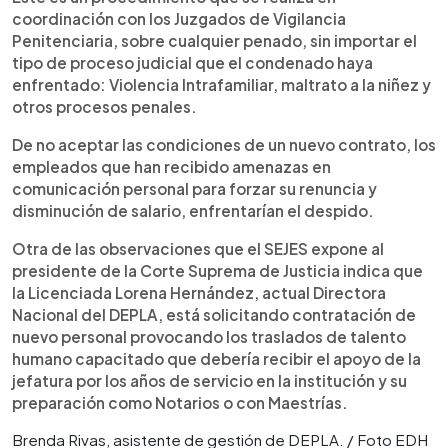
coordinación con los Juzgados de Vigilancia
Penitenciaria, sobre cualquier penado, sin importar el
tipo de proceso judicial que el condenado haya
enfrentado: Violencia Intrafamiliar, maltrato a la niñez y
otros procesos penales.
De no aceptar las condiciones de un nuevo contrato, los
empleados que han recibido amenazas en
comunicación personal para forzar su renuncia y
disminución de salario, enfrentarían el despido.
Otra de las observaciones que el SEJES expone al
presidente de la Corte Suprema de Justicia indica que
la Licenciada Lorena Hernández, actual Directora
Nacional del DEPLA, está solicitando contratación de
nuevo personal provocando los traslados de talento
humano capacitado que debería recibir el apoyo de la
jefatura por los años de servicio en la institución y su
preparación como Notarios o con Maestrías.
Brenda Rivas, asistente de gestión de DEPLA. / Foto EDH