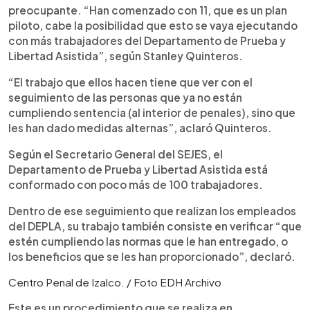
preocupante. “Han comenzado con 11, que es un plan
piloto, cabe la posibilidad que esto se vaya ejecutando
con más trabajadores del Departamento de Prueba y
Libertad Asistida”, según Stanley Quinteros.
“El trabajo que ellos hacen tiene que ver con el
seguimiento de las personas que ya no están
cumpliendo sentencia (al interior de penales), sino que
les han dado medidas alternas”, aclaró Quinteros.
Según el Secretario General del SEJES, el
Departamento de Prueba y Libertad Asistida está
conformado con poco más de 100 trabajadores.
Dentro de ese seguimiento que realizan los empleados
del DEPLA, su trabajo también consiste en verificar “que
estén cumpliendo las normas que le han entregado, o
los beneficios que se les han proporcionado”, declaró.
Centro Penal de Izalco. / Foto EDH Archivo
Este es un procedimiento que se realiza en