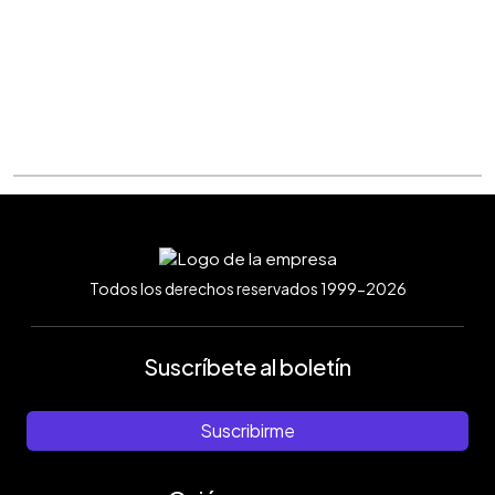
Todos los derechos reservados 1999-2026
Suscríbete al boletín
Suscribirme