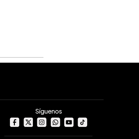
Síguenos