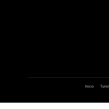
Inicio
Turi