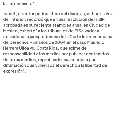
la autocensura".
Jornet, director periodístico del diario argentino La Voz
del Interior, recordó que en una resolución de la SIP,
aprobada en su reciente asamblea anual en Ciudad de
México, exhortó "a los tribunales de El Salvador a
considerar la jurisprudencia de la Corte Interamericana
de Derechos Humanos de 2004 en el caso Mauricio
Herrera Ulloa vs. Costa Rica, que exime de
responsabilidad a los medios por publicar contenidos
de otros medios, reprobando una condena por
difamación que vulneraba el derecho a la libertad de
expresión".