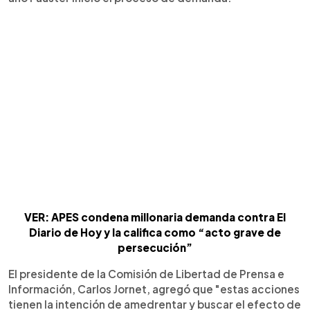
VER: APES condena millonaria demanda contra El
Diario de Hoy y la califica como “acto grave de
persecución”
El presidente de la Comisión de Libertad de Prensa e
Información, Carlos Jornet, agregó que "estas acciones
tienen la intención de amedrentar y buscar el efecto de