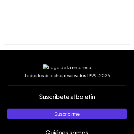
Todos los derechos reservados 1999-2026
Suscríbete al boletín
Suscribirme
Quiénes somos