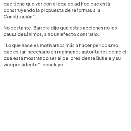
que tiene que ver con el equipo ad hoc que está
construyendo la propuesta de reformas a la
Constitución”.
No obstante, Barrera dijo que estas acciones no les
causa desánimos, sino un efecto contrario.
“Lo que hace es motivarnos más a hacer periodismo
que es tan necesario en regímenes autoritarios como el
que está mostrando ser el del presidente Bukele y su
vicepresidente”, concluyó.