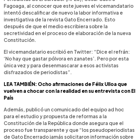
Fagoaga, al conocer que este jueves el vicemandatario
intentó descalificar de nuevo la labor informativa e
investigativa de la revista Gato Encerrado. Esto
después de que el medio escribiera sobre la
secretividad en el proceso de elaboración de la nueva
Constitución.
El vicemandatario escribió en Twitter: “Dice el refrán:
‘No hay que gastar pólvora en zanates’. Pero por esta
única vez y para desenmascarar a esos activistas
disfrazados de periodistas”.
LEA TAMBIÉN: Ocho afirmaciones de Félix Ulloa que
vuelven a chocar con la realidad en su entrevista con El
País
Además, publicó un comunicado del equipo ad hoc
para el estudio y propuesta de reformas a la
Constitución de la República donde asegura que el
proceso fue transparente y que “los pseudoperiodistas
de Gato Encerrado jamás solicitaron información sobre