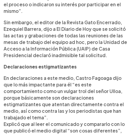
el proceso o indicaron su interés por participar en el
mismo”.
Sin embargo, el editor de la Revista Gato Encerrado,
Ezequiel Barrera, dijo a El Diario de Hoy que se solicitó
las actas y grabaciones de todas las reuniones de las
mesas de trabajo del equipo ad hoc, pero la Unidad de
Acceso a la Información Pública (UAIP) de Casa
Presidencial declaró inadmisible tal solicitud.
Declaraciones estigmatizantes
En declaraciones a este medio, Castro Fagoaga dijo
que lo más impactante para él “es este
comportamiento como un vulgar trol del señor Ulloa,
porque básicamente son declaraciones
estigmatizantes que atentan directamente contra el
medio, así como contra las y los periodistas que han
trabajado el tema”.
Explicó que al leer el comunicado y compararlo con lo
que publicó el medio digital “son cosas diferentes”,