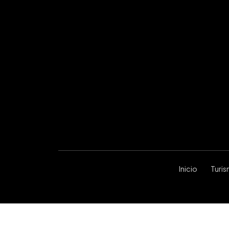
Inicio
Turi