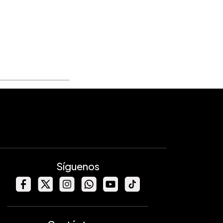
Síguenos