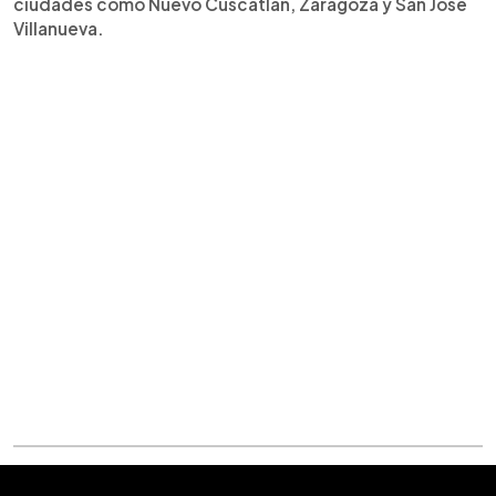
ciudades como Nuevo Cuscatlán, Zaragoza y San José
Villanueva.