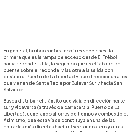
En general, la obra contará con tres secciones: la
primera que es la rampa de acceso desde El Trébol
hacia redondel Utila, la segunda que es el tablero del
puente sobre el redondel y las otra a la salida con
destino al Puerto de La Libertad y que direccionan a los
que vienen de Santa Tecla por Bulevar Sur y hacia San
Salvador.
Busca distribuir el tránsito que viaja en dirección norte-
sur y viceversa (a través de carretera al Puerto de La
Libertad), generando ahorros de tiempo y combustible.
Asimismo, que esta vía se constituya en una de las
entradas más directas hacia el sector costero y otras