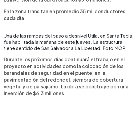
En la zona transitan en promedio 35 mil conductores
cada día.
Una de las rampas del paso a desnivel Utila, en Santa Tecla,
fue habilitada la mañana de este jueves. La estructura
tiene sentido de San Salvador a La Libertad. Foto MOP
Durante los próximos días continuará el trabajo en el
proyecto en actividades como la colocación de los
barandales de seguridad en el puente, en la
pavimentación del redondel, siembra de cobertura
vegetal y de paisajismo. La obra se construye con una
inversión de $6.3 millones.