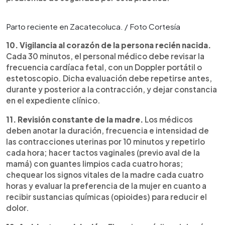
Parto reciente en Zacatecoluca. / Foto Cortesía
10. Vigilancia al corazón de la persona recién nacida.
Cada 30 minutos, el personal médico debe revisar la
frecuencia cardíaca fetal, con un Doppler portátil o
estetoscopio. Dicha evaluación debe repetirse antes,
durante y posterior a la contracción, y dejar constancia
en el expediente clínico.
11. Revisión constante de la madre.
Los médicos
deben anotar la duración, frecuencia e intensidad de
las contracciones uterinas por 10 minutos y repetirlo
cada hora; hacer tactos vaginales (previo aval de la
mamá) con guantes limpios cada cuatro horas;
chequear los signos vitales de la madre cada cuatro
horas y evaluar la preferencia de la mujer en cuanto a
recibir sustancias químicas (opioides) para reducir el
dolor.