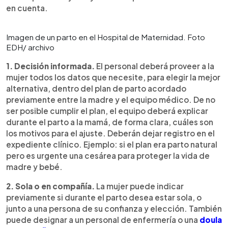
en cuenta.
Imagen de un parto en el Hospital de Maternidad. Foto
EDH/ archivo
1. Decisión informada.
El personal deberá proveer a la
mujer todos los datos que necesite, para elegir la mejor
alternativa, dentro del plan de parto acordado
previamente entre la madre y el equipo médico. De no
ser posible cumplir el plan, el equipo deberá explicar
durante el parto a la mamá, de forma clara, cuáles son
los motivos para el ajuste. Deberán dejar registro en el
expediente clínico. Ejemplo: si el plan era parto natural
pero es urgente una cesárea para proteger la vida de
madre y bebé.
2. Sola o en compañía.
La mujer puede indicar
previamente si durante el parto desea estar sola, o
junto a una persona de su confianza y elección. También
puede designar a un personal de enfermería o una
doula