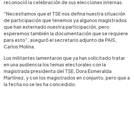
reconoció la celebración de sus elecciones internas.
“Necesitamos que el TSE nos defina nuestra situación
de participación que tenemos ya algunos magistrados
que han externado nuestra participación, pero
esperemos también la documentación que se requiere
para esto”, aseguró el secretario adjunto de PAIS,
Carlos Molina.
Los militantes lamentaron que ya han solicitado tratar
en una audiencia los temas electorales con la
magistrada presidenta del TSE, Dora Esmeralda
Martínez, y con los magistrados en conjunto, pero que a
la fecha no se les ha concedido.