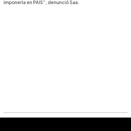
imponerla en PAIS”, denunció Saa.