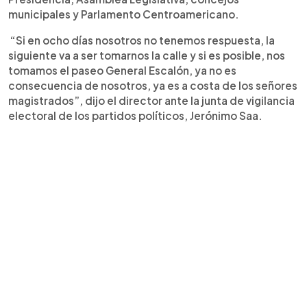
municipales y Parlamento Centroamericano.
“Si en ocho días nosotros no tenemos respuesta, la
siguiente va a ser tomarnos la calle y si es posible, nos
tomamos el paseo General Escalón, ya no es
consecuencia de nosotros, ya es a costa de los señores
magistrados”, dijo el director ante la junta de vigilancia
electoral de los partidos políticos, Jerónimo Saa.