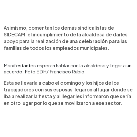
Asimismo, comentan los demás sindicalistas de
SIDECAM, el incumplimiento de la alcaldesa de darles
apoyo para la realización
de una celebración para las
familias
de todos los empleados municipales.
Manifestantes esperan hablar con la alcaldesa y llegar a un
acuerdo. Foto EDH/ Francisco Rubio
Esta se llevaría a cabo el domingo y los hijos de los
trabajadores con sus esposas llegaron al lugar donde se
iba a realizar la fiesta y al llegar les informaron que sería
en otro lugar por lo que se movilizaron a ese sector.