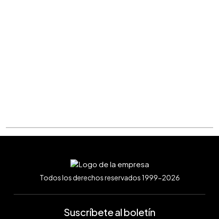
Todos los derechos reservados 1999-2026
Suscríbete al boletín