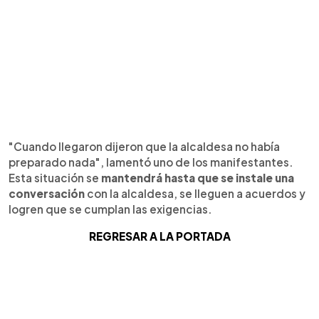
"Cuando llegaron dijeron que la alcaldesa no había
preparado nada", lamentó uno de los manifestantes.
Esta situación se
mantendrá hasta que se instale una
conversación
con la alcaldesa, se lleguen a acuerdos y
logren que se cumplan las exigencias.
REGRESAR A LA PORTADA