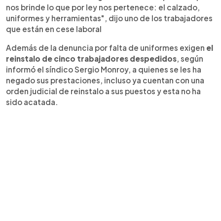
nos brinde lo que por ley nos pertenece: el calzado,
uniformes y herramientas", dijo uno de los trabajadores
que están en cese laboral
Además de la denuncia por falta de uniformes exigen
el
reinstalo de cinco trabajadores despedidos
, según
informó el síndico Sergio Monroy, a quienes se les ha
negado sus prestaciones, incluso ya cuentan con una
orden judicial de reinstalo a sus puestos y esta no ha
sido acatada.