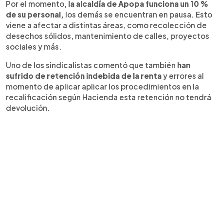
Por el momento,
la alcaldía de Apopa funciona un 10 %
de su personal,
los demás se encuentran en pausa. Esto
viene a afectar a distintas áreas, como recolección de
desechos sólidos, mantenimiento de calles, proyectos
sociales y más.
Uno de los sindicalistas comentó que también
han
sufrido de retención indebida de la renta
y errores al
momento de aplicar aplicar los procedimientos en la
recalificación según Hacienda esta retención no tendrá
devolución.