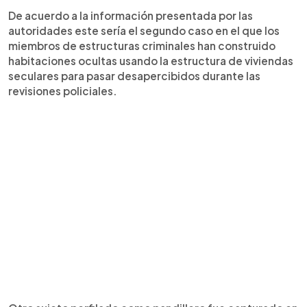
De acuerdo a la información presentada por las
autoridades este sería el segundo caso en el que los
miembros de estructuras criminales han construido
habitaciones ocultas usando la estructura de viviendas
seculares para pasar desapercibidos durante las
revisiones policiales.