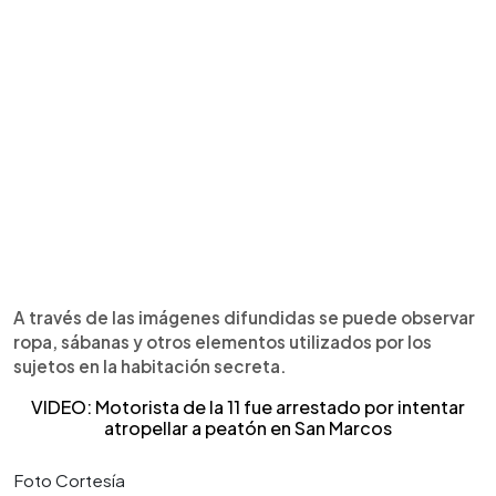
A través de las imágenes difundidas se puede observar
ropa, sábanas y otros elementos utilizados por los
sujetos en la habitación secreta.
VIDEO: Motorista de la 11 fue arrestado por intentar
atropellar a peatón en San Marcos
Foto Cortesía