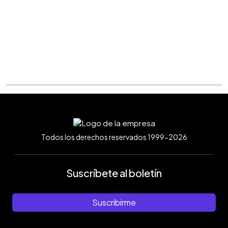
Todos los derechos reservados 1999-2026
Suscríbete al boletín
Suscribirme