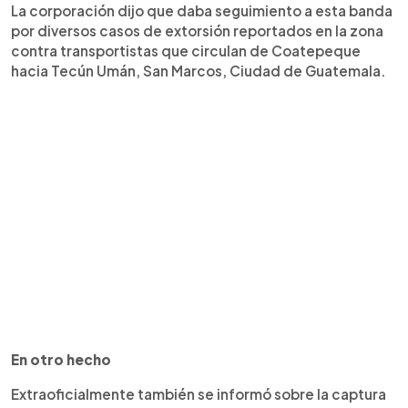
La corporación dijo que daba seguimiento a esta banda
por diversos casos de extorsión reportados en la zona
contra transportistas que circulan de Coatepeque
hacia Tecún Umán, San Marcos, Ciudad de Guatemala.
En otro hecho
Extraoficialmente también se informó sobre la captura