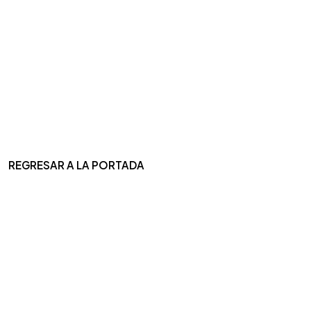
REGRESAR A LA PORTADA