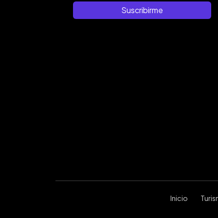
Suscribirme
Inicio
Turi