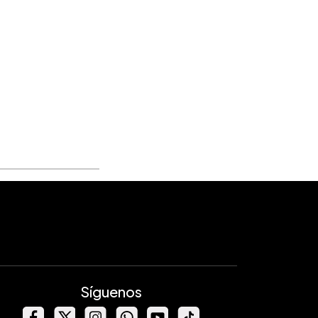
Síguenos