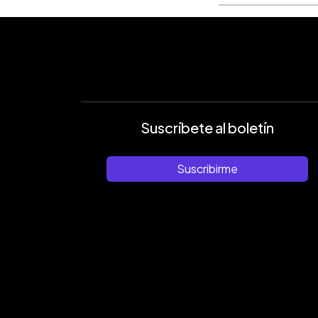
Suscríbete al boletín
Suscribirme