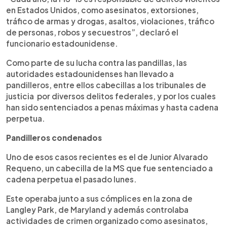
en Estados Unidos, como asesinatos, extorsiones,
tráfico de armas y drogas, asaltos, violaciones, tráfico
de personas, robos y secuestros”, declaró el
funcionario estadounidense.
Como parte de su lucha contra las pandillas, las
autoridades estadounidenses han llevado a
pandilleros, entre ellos cabecillas a los tribunales de
justicia por diversos delitos federales, y por los cuales
han sido sentenciados a penas máximas y hasta cadena
perpetua.
Pandilleros condenados
Uno de esos casos recientes es el de Junior Alvarado
Requeno, un cabecilla de la MS que fue sentenciado a
cadena perpetua el pasado lunes.
Este operaba junto a sus cómplices en la zona de
Langley Park, de Maryland y además controlaba
actividades de crimen organizado como asesinatos,