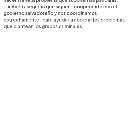
También aseguran que siguen “cooperando con el
gobierno salvadoreño y nos coordinamos
estrechamente” para ayudar a abordar los problemas
que plantean los grupos criminales.