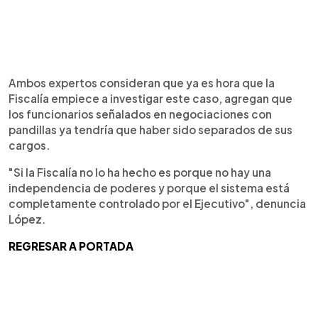
Ambos expertos consideran que ya es hora que la
Fiscalía empiece a investigar este caso, agregan que
los funcionarios señalados en negociaciones con
pandillas ya tendría que haber sido separados de sus
cargos.
"Si la Fiscalía no lo ha hecho es porque no hay una
independencia de poderes y porque el sistema está
completamente controlado por el Ejecutivo", denuncia
López.
REGRESAR A PORTADA