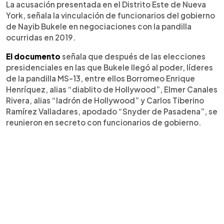
La acusación presentada en el Distrito Este de Nueva
York, señala la vinculación de funcionarios del gobierno
de Nayib Bukele en negociaciones con la pandilla
ocurridas en 2019.
El documento
señala que después de las elecciones
presidenciales en las que Bukele llegó al poder, líderes
de la pandilla MS-13, entre ellos Borromeo Enrique
Henríquez, alias “diablito de Hollywood”, Elmer Canales
Rivera, alias “ladrón de Hollywood” y Carlos Tiberino
Ramírez Valladares, apodado “Snyder de Pasadena”, se
reunieron en secreto con funcionarios de gobierno.