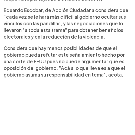
Eduardo Escobar, de Acción Ciudadana considera que
“cada vez se le hará más difícil al gobierno ocultar sus
vínculos con las pandillas, y las negociaciones que lo
llevaron "a toda esta trama" para obtener beneficios
electorales y en la reducción de la violencia.
Considera que hay menos posibilidades de que el
gobierno pueda refutar este señalamiento hecho por
una corte de EEUU pues no puede argumentar que es
oposición del gobierno. "Acá a lo que lleva es a que el
gobierno asuma su responsabilidad en tema", acota.