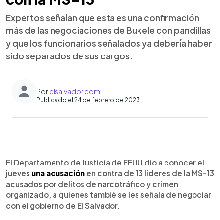
Expertos señalan que esta es una confirmación
más de las negociaciones de Bukele con pandillas
y que los funcionarios señalados ya debería haber
sido separados de sus cargos.
Por
elsalvador.com
Publicado el 24 de febrero de 2023
0:00
►
Escuchar artículo
El Departamento de Justicia de EEUU dio a conocer el
jueves
una acusación
en contra de 13 líderes de la MS-13
acusados por delitos de narcotráfico y crimen
organizado, a quienes tambié se les señala de negociar
con el gobierno de El Salvador.