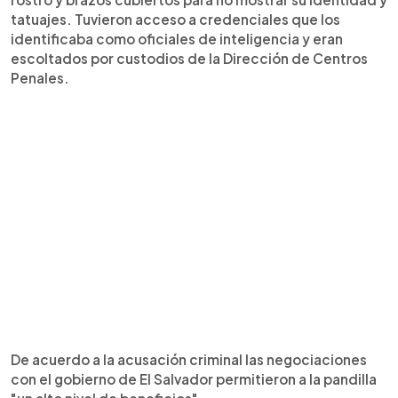
tatuajes. Tuvieron acceso a credenciales que los
identificaba como oficiales de inteligencia y eran
escoltados por custodios de la Dirección de Centros
Penales.
De acuerdo a la acusación criminal las negociaciones
con el gobierno de El Salvador permitieron a la pandilla