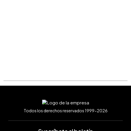
Todos los derechos reservados 1999-2026