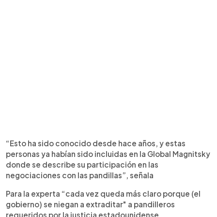
“Esto ha sido conocido desde hace años, y estas
personas ya habían sido incluidas en la Global Magnitsky
donde se describe su participación en las
negociaciones con las pandillas”, señala
Para la experta “cada vez queda más claro porque (el
gobierno) se niegan a extraditar" a pandilleros
requeridos por la justicia estadounidense..