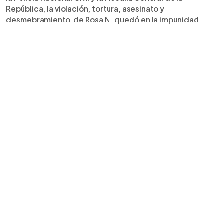
República, la violación, tortura, asesinato y
desmebramiento de Rosa N. quedó en la impunidad.