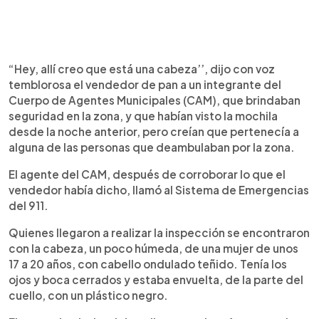
“Hey, allí creo que está una cabeza’’, dijo con voz
temblorosa el vendedor de pan a un integrante del
Cuerpo de Agentes Municipales (CAM), que brindaban
seguridad en la zona, y que habían visto la mochila
desde la noche anterior, pero creían que pertenecía a
alguna de las personas que deambulaban por la zona.
El agente del CAM, después de corroborar lo que el
vendedor había dicho, llamó al Sistema de Emergencias
del 911.
Quienes llegaron a realizar la inspección se encontraron
con la cabeza, un poco húmeda, de una mujer de unos
17 a 20 años, con cabello ondulado teñido. Tenía los
ojos y boca cerrados y estaba envuelta, de la parte del
cuello, con un plástico negro.