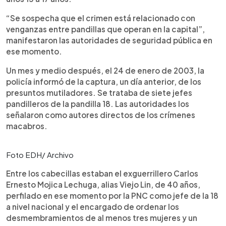
“Se sospecha que el crimen está relacionado con
venganzas entre pandillas que operan en la capital”,
manifestaron las autoridades de seguridad pública en
ese momento.
Un mes y medio después, el 24 de enero de 2003, la
policía informó de la captura, un día anterior, de los
presuntos mutiladores. Se trataba de siete jefes
pandilleros de la pandilla 18. Las autoridades los
señalaron como autores directos de los crímenes
macabros.
Foto EDH/ Archivo
Entre los cabecillas estaban el exguerrillero Carlos
Ernesto Mojica Lechuga, alias Viejo Lin, de 40 años,
perfilado en ese momento por la PNC como jefe de la 18
a nivel nacional y el encargado de ordenar los
desmembramientos de al menos tres mujeres y un