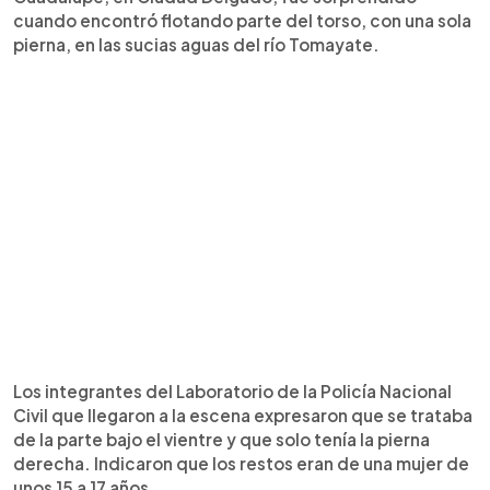
cuando encontró flotando parte del torso, con una sola
pierna, en las sucias aguas del río Tomayate.
Los integrantes del Laboratorio de la Policía Nacional
Civil que llegaron a la escena expresaron que se trataba
de la parte bajo el vientre y que solo tenía la pierna
derecha. Indicaron que los restos eran de una mujer de
unos 15 a 17 años.