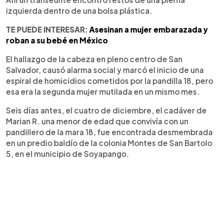
izquierda dentro de una bolsa plástica.
TE PUEDE INTERESAR:
Asesinan a mujer embarazada y
roban a su bebé en México
El hallazgo de la cabeza en pleno centro de San
Salvador, causó alarma social y marcó el inicio de una
espiral de homicidios cometidos por la pandilla 18, pero
esa era la segunda mujer mutilada en un mismo mes.
Seis días antes, el cuatro de diciembre, el cadáver de
Marian R. una menor de edad que convivía con un
pandillero de la mara 18, fue encontrada desmembrada
en un predio baldío de la colonia Montes de San Bartolo
5, en el municipio de Soyapango.