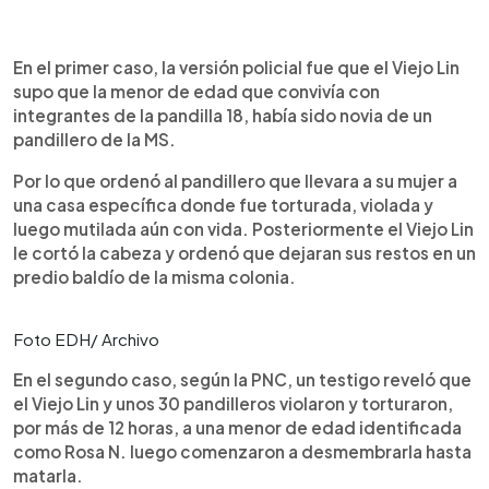
En el primer caso, la versión policial fue que el Viejo Lin
supo que la menor de edad que convivía con
integrantes de la pandilla 18, había sido novia de un
pandillero de la MS.
Por lo que ordenó al pandillero que llevara a su mujer a
una casa específica donde fue torturada, violada y
luego mutilada aún con vida. Posteriormente el Viejo Lin
le cortó la cabeza y ordenó que dejaran sus restos en un
predio baldío de la misma colonia.
Foto EDH/ Archivo
En el segundo caso, según la PNC, un testigo reveló que
el Viejo Lin y unos 30 pandilleros violaron y torturaron,
por más de 12 horas, a una menor de edad identificada
como Rosa N. luego comenzaron a desmembrarla hasta
matarla.