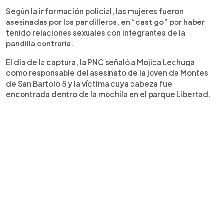
Según la información policial, las mujeres fueron
asesinadas por los pandilleros, en “castigo” por haber
tenido relaciones sexuales con integrantes de la
pandilla contraria.
El día de la captura, la PNC señaló a Mojica Lechuga
como responsable del asesinato de la joven de Montes
de San Bartolo 5 y la víctima cuya cabeza fue
encontrada dentro de la mochila en el parque Libertad.