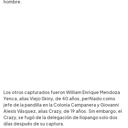
hombre.
Los otros capturados fueron William Enrique Mendoza
Yenca, alias Viejo Skiny, de 40 años, perfilado como
jefe de la pandilla en la Colonia Campanera y Giovanni
Alexis Vásquez, alias Crazy, de 19 años. Sin embargo, el
Crazy, se fugó de la delegación de Ilopango solo dos
días después de su captura.