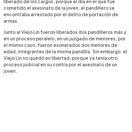
liberado de los cargos, porque el día en el que fue
cometido el asesinato de la joven, el pandillero se
encontraba arrestado por el delito de portación de
armas.
Junto al Viejo Lin fueron liberados dos pandilleros más y
en un proceso peralelo, en un juzgado de menores, por
el mismo caso, fueron exonerados dos menores de
edad, integrantes de la misma pandilla. Sin embargo, el
Viejo Lin no quedó en libertad, porque ya tenía otro
proceso judicial en su contra por el asesinato de un
joven.