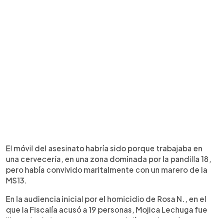
El móvil del asesinato habría sido porque trabajaba en
una cervecería, en una zona dominada por la pandilla 18,
pero había convivido maritalmente con un marero de la
MS13.
En la audiencia inicial por el homicidio de Rosa N., en el
que la Fiscalía acusó a 19 personas, Mojica Lechuga fue