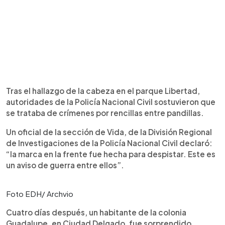
Tras el hallazgo de la cabeza en el parque Libertad,
autoridades de la Policía Nacional Civil sostuvieron que
se trataba de crímenes por rencillas entre pandillas.
Un oficial de la sección de Vida, de la División Regional
de Investigaciones de la Policía Nacional Civil declaró:
“la marca en la frente fue hecha para despistar. Este es
un aviso de guerra entre ellos”.
Foto EDH/ Archvio
Cuatro días después, un habitante de la colonia
Guadalupe, en Ciudad Delgado, fue sorprendido