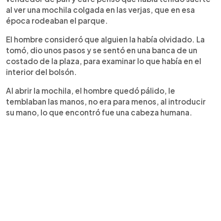
al ver una mochila colgada en las verjas, que en esa
época rodeaban el parque.
El hombre consideró que alguien la había olvidado. La
tomó, dio unos pasos y se sentó en una banca de un
costado de la plaza, para examinar lo que había en el
interior del bolsón.
Al abrir la mochila, el hombre quedó pálido, le
temblaban las manos, no era para menos, al introducir
su mano, lo que encontró fue una cabeza humana.