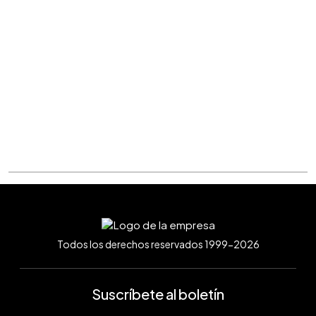
Todos los derechos reservados 1999-2026
Suscríbete al boletín