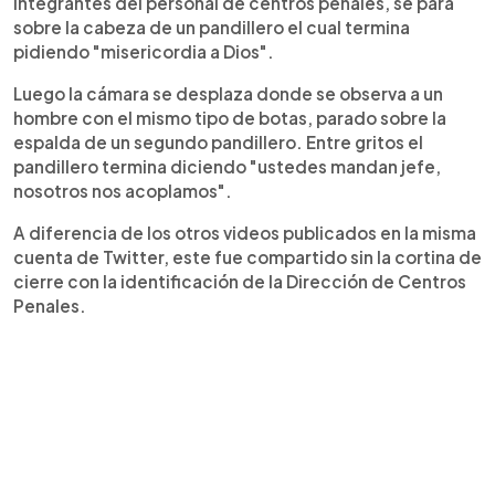
integrantes del personal de centros penales, se para
sobre la cabeza de un pandillero el cual termina
pidiendo "misericordia a Dios".
Luego la cámara se desplaza donde se observa a un
hombre con el mismo tipo de botas, parado sobre la
espalda de un segundo pandillero. Entre gritos el
pandillero termina diciendo "ustedes mandan jefe,
nosotros nos acoplamos".
A diferencia de los otros videos publicados en la misma
cuenta de Twitter, este fue compartido sin la cortina de
cierre con la identificación de la Dirección de Centros
Penales.