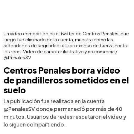
Un video compartido en el twitter de Centros Penales, que
luego fue eliminado de la cuenta, muestra como las
autoridades de seguridad utilizan exceso de fuerza contra
los reos. Video de carácter ilustrativo y no comercial/
@PenalesSV
Centros Penales borra video
de pandilleros sometidos en el
suelo
La publicación fue realizada en la cuenta
@PenalesSV donde permaneció por más de 40
minutos. Usuarios de redes rescataron el video y
lo siguen compartiendo.