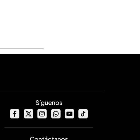
Síguenos
Contáctanos