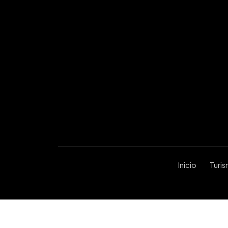
Inicio
Turi