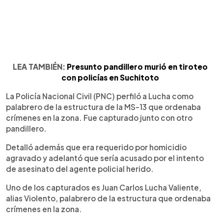
LEA TAMBIÉN:
Presunto pandillero murió en tiroteo
con policías en Suchitoto
La Policía Nacional Civil (PNC) perfiló a Lucha como
palabrero de la estructura de la MS-13 que ordenaba
crímenes en la zona. Fue capturado junto con otro
pandillero.
Detalló además que era requerido por homicidio
agravado y adelantó que sería acusado por el intento
de asesinato del agente policial herido.
Uno de los capturados es Juan Carlos Lucha Valiente,
alias Violento, palabrero de la estructura que ordenaba
crímenes en la zona.