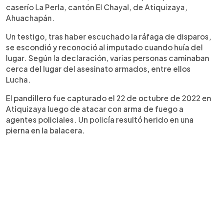
caserío La Perla, cantón El Chayal, de Atiquizaya,
Ahuachapán.
Un testigo, tras haber escuchado la ráfaga de disparos,
se escondió y reconoció al imputado cuando huía del
lugar. Según la declaración, varias personas caminaban
cerca del lugar del asesinato armados, entre ellos
Lucha.
El pandillero fue capturado el 22 de octubre de 2022 en
Atiquizaya luego de atacar con arma de fuego a
agentes policiales. Un policía resultó herido en una
pierna en la balacera.