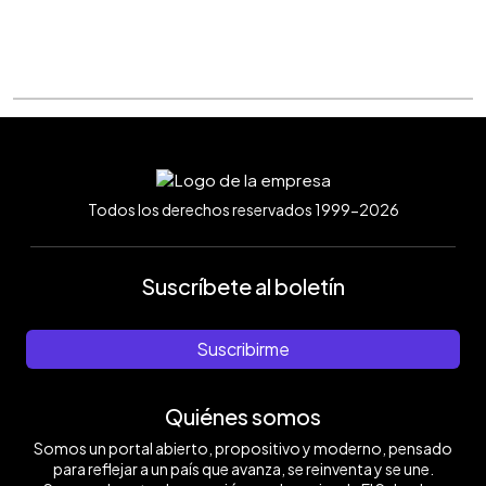
Todos los derechos reservados 1999-2026
Suscríbete al boletín
Suscribirme
Quiénes somos
Somos un portal abierto, propositivo y moderno, pensado
para reflejar a un país que avanza, se reinventa y se une.