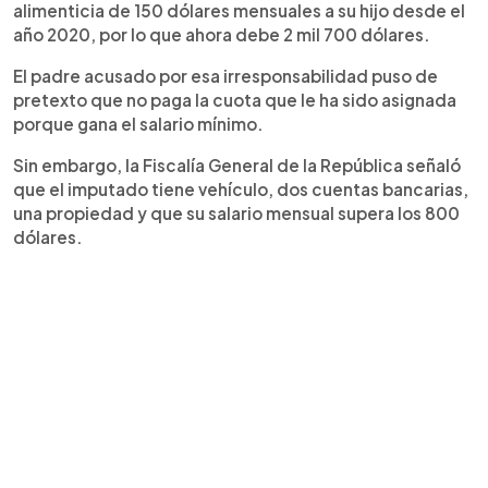
alimenticia de 150 dólares mensuales a su hijo desde el
año 2020, por lo que ahora debe 2 mil 700 dólares.
El padre acusado por esa irresponsabilidad puso de
pretexto que no paga la cuota que le ha sido asignada
porque gana el salario mínimo.
Sin embargo, la Fiscalía General de la República señaló
que el imputado tiene vehículo, dos cuentas bancarias,
una propiedad y que su salario mensual supera los 800
dólares.