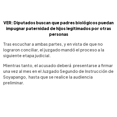
VER: Diputados buscan que padres biológicos puedan
impugnar paternidad de hijos legitimados por otras
personas
Tras escuchar a ambas partes, y en vista de que no
lograron conciliar, el juzgado mandó el proceso a la
siguiente etapa judicial.
Mientras tanto, el acusado deberá presentarse a firmar
una vez al mes en el Juzgado Segundo de Instrucción de
Soyapango, hasta que se realice la audiencia
preliminar.