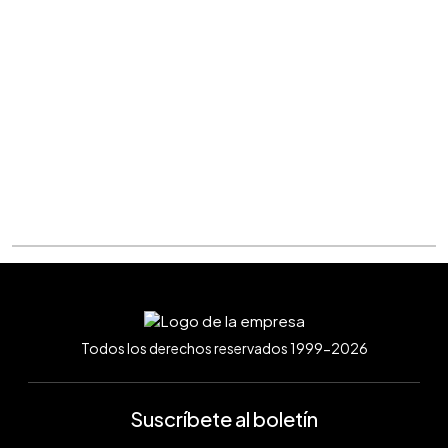
Todos los derechos reservados 1999-2026
Suscríbete al boletín