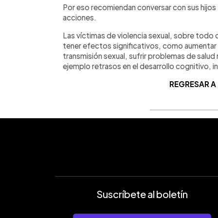
Por eso recomiendan conversar con sus hijos 
acciones.
Las víctimas de violencia sexual, sobre todo
tener efectos significativos, como aumentar 
transmisión sexual, sufrir problemas de salud
ejemplo retrasos en el desarrollo cognitivo, i
REGRESAR A
Suscríbete al boletín