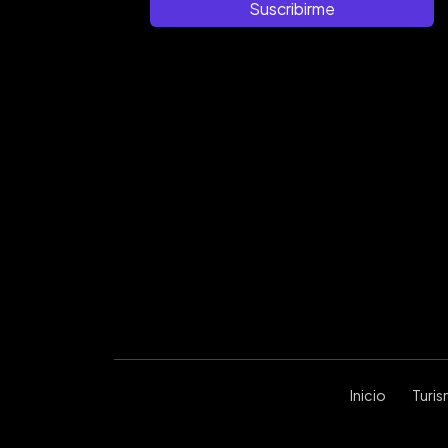
Suscribirme
Inicio
Turi