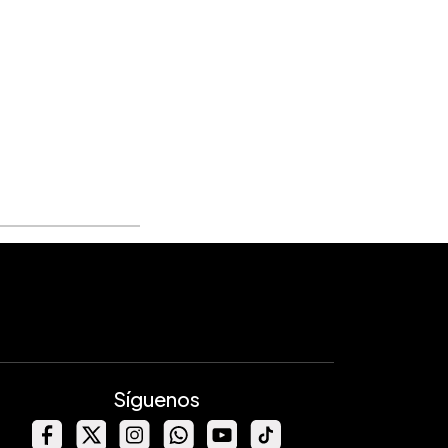
Síguenos