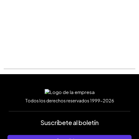
Todos los derechos reservados 1999-2026
Suscríbete al boletín