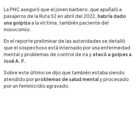
La PNC aseguró que el joven barbero, que apuñaló a
pasajeros de la Ruta 52 en abril del 2022,
habría dado
una golpiza
a la víctima, también paciente del
nosocomio.
En el reporte preliminar de las autoridades se detalló
que el sospechoso está internado por una enfermedad
mental y problemas de control de ira y
atacó a golpes a
José A. F.
Sobre este último se dijo que también estaba siendo
atendido por
problemas de salud mental
y procesado
por un feminicidio agravado.