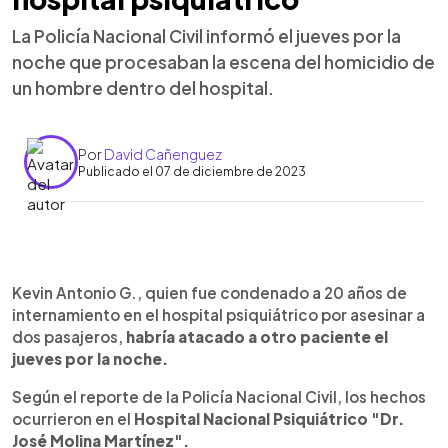
La Policía Nacional Civil informó el jueves por la
noche que procesaban la escena del homicidio de
un hombre dentro del hospital.
Por
David Cañenguez
Publicado el 07 de diciembre de 2023
0:00
►
Escuchar artículo
Kevin Antonio G., quien fue condenado a 20 años de
internamiento en el hospital psiquiátrico por asesinar a
dos pasajeros,
habría atacado a otro paciente el
jueves por la noche.
Según el reporte de la Policía Nacional Civil, los hechos
ocurrieron en el
Hospital Nacional Psiquiátrico "Dr.
José Molina Martínez".