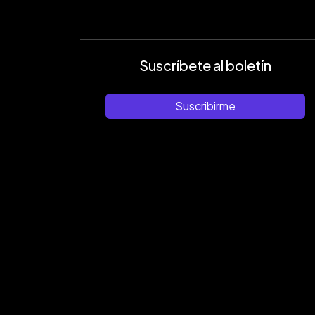
Suscríbete al boletín
Suscribirme