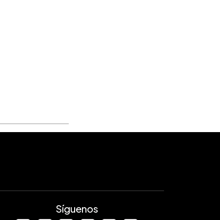
Síguenos