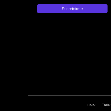
Suscribirme
Inicio
Turi