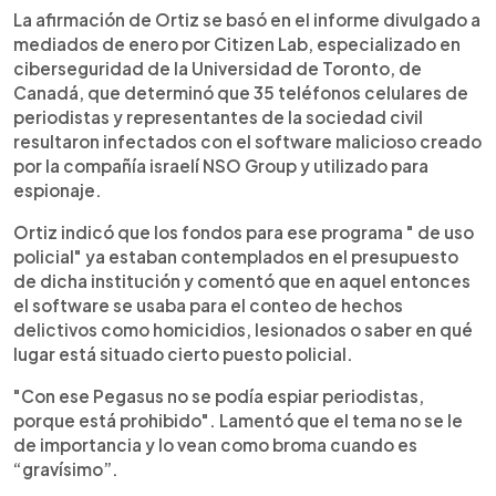
La afirmación de Ortiz se basó en el informe divulgado a
mediados de enero por Citizen Lab, especializado en
ciberseguridad de la Universidad de Toronto, de
Canadá, que determinó que 35 teléfonos celulares de
periodistas y representantes de la sociedad civil
resultaron infectados con el software malicioso creado
por la compañía israelí NSO Group y utilizado para
espionaje.
Ortiz indicó que los fondos para ese programa " de uso
policial" ya estaban contemplados en el presupuesto
de dicha institución y comentó que en aquel entonces
el software se usaba para el conteo de hechos
delictivos como homicidios, lesionados o saber en qué
lugar está situado cierto puesto policial.
"Con ese Pegasus no se podía espiar periodistas,
porque está prohibido". Lamentó que el tema no se le
de importancia y lo vean como broma cuando es
“gravísimo”.