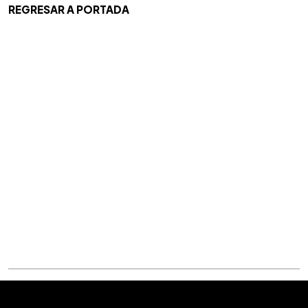
REGRESAR A PORTADA