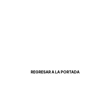
REGRESAR A LA PORTADA