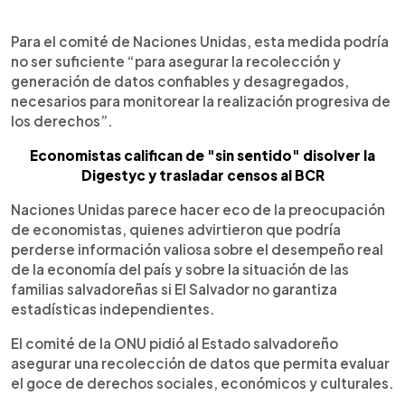
Para el comité de Naciones Unidas, esta medida podría
no ser suficiente “para asegurar la recolección y
generación de datos confiables y desagregados,
necesarios para monitorear la realización progresiva de
los derechos”.
Economistas califican de "sin sentido" disolver la
Digestyc y trasladar censos al BCR
Naciones Unidas parece hacer eco de la preocupación
de economistas, quienes advirtieron que podría
perderse información valiosa sobre el desempeño real
de la economía del país y sobre la situación de las
familias salvadoreñas si El Salvador no garantiza
estadísticas independientes.
El comité de la ONU pidió al Estado salvadoreño
asegurar una recolección de datos que permita evaluar
el goce de derechos sociales, económicos y culturales.