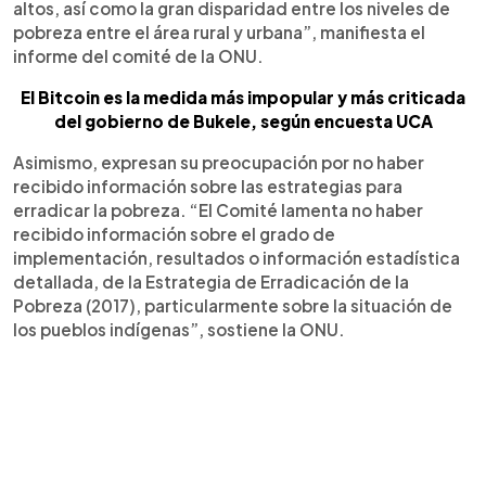
altos, así como la gran disparidad entre los niveles de
pobreza entre el área rural y urbana”, manifiesta el
informe del comité de la ONU.
El Bitcoin es la medida más impopular y más criticada
del gobierno de Bukele, según encuesta UCA
Asimismo, expresan su preocupación por no haber
recibido información sobre las estrategias para
erradicar la pobreza. “El Comité lamenta no haber
recibido información sobre el grado de
implementación, resultados o información estadística
detallada, de la Estrategia de Erradicación de la
Pobreza (2017), particularmente sobre la situación de
los pueblos indígenas”, sostiene la ONU.