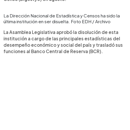
La Dirección Nacional de Estadística y Censos ha sido la
última institución en ser disuelta. Foto EDH / Archivo
La Asamblea Legislativa aprobó la disolución de esta
institución a cargo de las principales estadísticas del
desempeño económico y social del país y trasladó sus
funciones al Banco Central de Reserva (BCR).