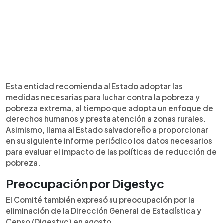
Esta entidad recomienda al Estado adoptar las
medidas necesarias para luchar contra la pobreza y
pobreza extrema, al tiempo que adopta un enfoque de
derechos humanos y presta atención a zonas rurales.
Asimismo, llama al Estado salvadoreño a proporcionar
en su siguiente informe periódico los datos necesarios
para evaluar el impacto de las políticas de reducción de
pobreza.
Preocupación por Digestyc
El Comité también expresó su preocupación por la
eliminación de la Dirección General de Estadística y
Censo (Digestyc) en agosto.