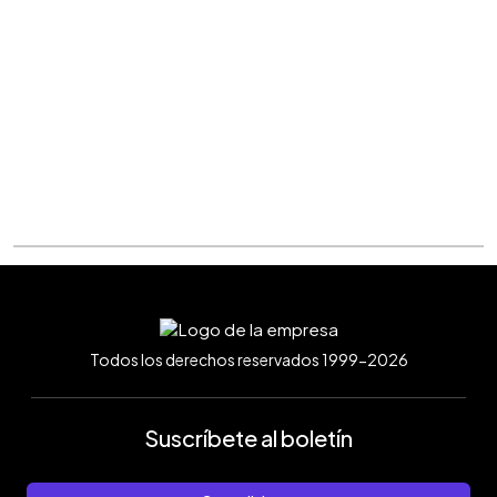
Todos los derechos reservados 1999-2026
Suscríbete al boletín