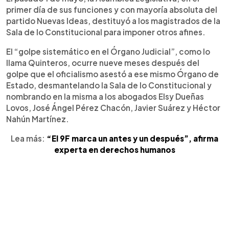
primer día de sus funciones y con mayoría absoluta del
partido Nuevas Ideas, destituyó a los magistrados de la
Sala de lo Constitucional para imponer otros afines.
El “golpe sistemático en el Órgano Judicial”, como lo
llama Quinteros, ocurre nueve meses después del
golpe que el oficialismo asestó a ese mismo Órgano de
Estado, desmantelando la Sala de lo Constitucional y
nombrando en la misma a los abogados Elsy Dueñas
Lovos, José Ángel Pérez Chacón, Javier Suárez y Héctor
Nahún Martínez.
Lea más:
“El 9F marca un antes y un después”, afirma
experta en derechos humanos