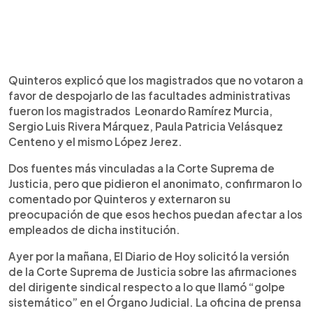
Quinteros explicó que los magistrados que no votaron a
favor de despojarlo de las facultades administrativas
fueron los magistrados Leonardo Ramírez Murcia,
Sergio Luis Rivera Márquez, Paula Patricia Velásquez
Centeno y el mismo López Jerez.
Dos fuentes más vinculadas a la Corte Suprema de
Justicia, pero que pidieron el anonimato, confirmaron lo
comentado por Quinteros y externaron su
preocupación de que esos hechos puedan afectar a los
empleados de dicha institución.
Ayer por la mañana, El Diario de Hoy solicitó la versión
de la Corte Suprema de Justicia sobre las afirmaciones
del dirigente sindical respecto a lo que llamó “golpe
sistemático” en el Órgano Judicial. La oficina de prensa