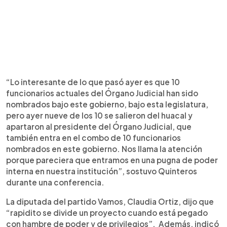
“Lo interesante de lo que pasó ayer es que 10
funcionarios actuales del Órgano Judicial han sido
nombrados bajo este gobierno, bajo esta legislatura,
pero ayer nueve de los 10 se salieron del huacal y
apartaron al presidente del Órgano Judicial, que
también entra en el combo de 10 funcionarios
nombrados en este gobierno. Nos llama la atención
porque pareciera que entramos en una pugna de poder
interna en nuestra institución”, sostuvo Quinteros
durante una conferencia.
La diputada del partido Vamos, Claudia Ortiz, dijo que
“rapidito se divide un proyecto cuando está pegado
con hambre de poder y de privilegios”. Además, indicó