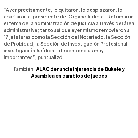
“Ayer precisamente, le quitaron, lo desplazaron, lo
apartaron al presidente del Órgano Judicial. Retomaron
el tema de la administración de justicia a través del área
administrativa; tanto así que ayer mismo removieron a
17 jefaturas como la Sección del Notariado, la Sección
de Probidad, la Sección de Investigación Profesional,
investigación Jurídica… dependencias muy
importantes”, puntualizó.
También:
ALAC denuncia injerencia de Bukele y
Asamblea en cambios de jueces