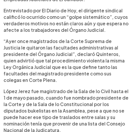
Entrevistado por El Diario de Hoy, el dirigente sindical
calificó lo ocurrido como un “golpe sistemático”, cuyos
verdaderos motivos no están claros aún y que espera no
afecte a los trabajadores del Órgano Judicial.
“Ayer once magistrados de la Corte Suprema de
Justicia le quitaron las facultades administrativas al
presidente del Órgano Judicial”, declaró Quinteros,
quien advirtió que tal procedimiento violenta la misma
Ley Orgánica Judicial que es la que define tanto las
facultades del magistrado presidente como sus
colegas en Corte Plena.
López Jerez fue magistrado de la Sala de lo Civil hasta el
1 de mayo pasado, cuando fue nombrado presidente de
la Corte y de la Sala de lo Constitucional por los
diputados bukelistas en la Asamblea, pese a que no se
puede hacer ese tipo de traslados entre salas y su
nominación tenía que provenir de una lista del Consejo
Nacional de la Judicatura.