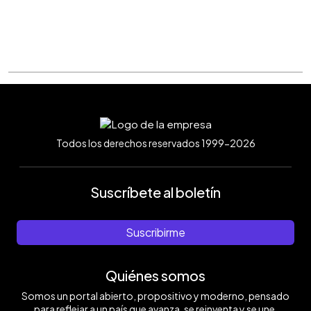
Todos los derechos reservados 1999-2026
Suscríbete al boletín
Suscribirme
Quiénes somos
Somos un portal abierto, propositivo y moderno, pensado
para reflejar a un país que avanza, se reinventa y se une.