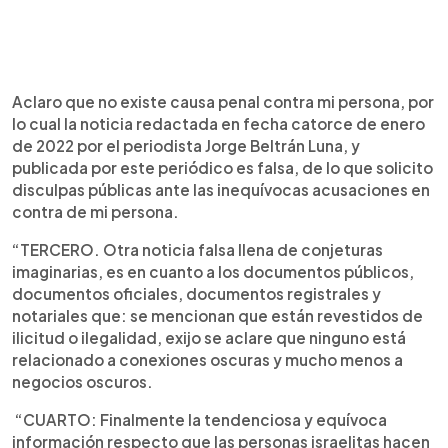
Aclaro que no existe causa penal contra mi persona, por
lo cual la noticia redactada en fecha catorce de enero
de 2022 por el periodista Jorge Beltrán Luna, y
publicada por este periódico es falsa, de lo que solicito
disculpas públicas ante las inequívocas acusaciones en
contra de mi persona.
“TERCERO. Otra noticia falsa llena de conjeturas
imaginarias, es en cuanto a los documentos públicos,
documentos oficiales, documentos registrales y
notariales que: se mencionan que están revestidos de
ilicitud o ilegalidad, exijo se aclare que ninguno está
relacionado a conexiones oscuras y mucho menos a
negocios oscuros.
“CUARTO: Finalmente la tendenciosa y equívoca
información respecto que las personas israelitas hacen