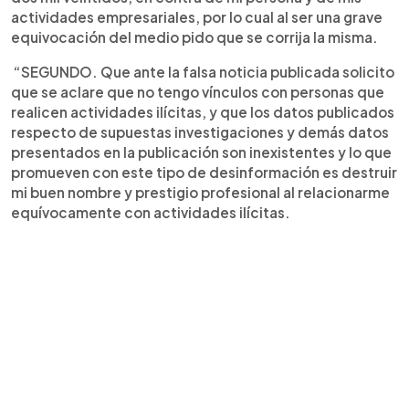
actividades empresariales, por lo cual al ser una grave
equivocación del medio pido que se corrija la misma.
“SEGUNDO. Que ante la falsa noticia publicada solicito
que se aclare que no tengo vínculos con personas que
realicen actividades ilícitas, y que los datos publicados
respecto de supuestas investigaciones y demás datos
presentados en la publicación son inexistentes y lo que
promueven con este tipo de desinformación es destruir
mi buen nombre y prestigio profesional al relacionarme
equívocamente con actividades ilícitas.