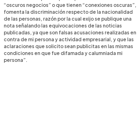
“oscuros negocios” o que tienen “conexiones oscuras”,
fomenta la discriminación respecto de la nacionalidad
de las personas, razón por la cual exijo se publique una
nota señalando las equivocaciones de las noticias
publicadas, ya que son falsas acusaciones realizadas en
contra de mi persona y actividad empresarial, y que las
aclaraciones que solicito sean publicitas en las mismas
condiciones en que fue difamada y calumniada mi
persona”.