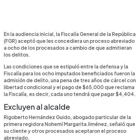
En la audiencia inicial, la Fiscalía General de la República
(FGR) aceptó que les concediera un proceso abreviado
a ocho de los procesados a cambio de que admitieran
los delitos.
Las condiciones que se estipuló entre la defensa y la
Fiscalía para los ocho imputados beneficiados fueron la
admisión de delito, una pena de tres años de cárcel con
libertad condicional y el pago de $65,000 que reclama
la Fiscalía, es decir, cada uno tendrá que pagar $4,404.
Excluyen al alcalde
Rigoberto Hernández Guido, abogado particular de la
primera regidora Nohemí Margarita Jiménez, señaló que
su cliente y otros procesados aceptaron el proceso
abreviado.