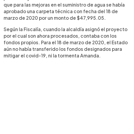
que para las mejoras en el suministro de agua se había
aprobado una carpeta técnica con fecha del 18 de
marzo de 2020 por un monto de $47,995.05.
Según la Fiscalía, cuando la alcaldía asignó el proyecto
por el cual son ahora procesados, contaba con los
fondos propios. Para el 18 de marzo de 2020, el Estado
aún no había transferido los fondos designados para
mitigar el covid-19, ni la tormenta Amanda.