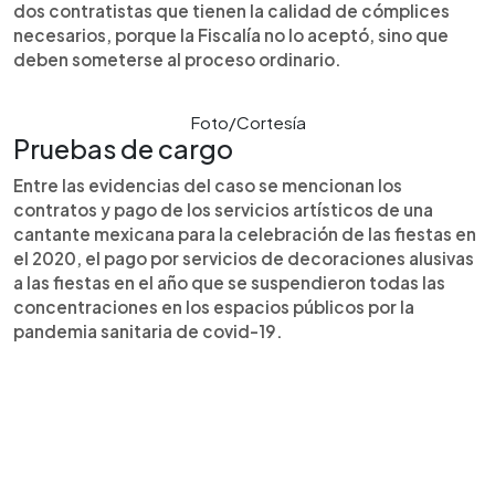
dos contratistas que tienen la calidad de cómplices
necesarios, porque la Fiscalía no lo aceptó, sino que
deben someterse al proceso ordinario.
Foto/Cortesía
Pruebas de cargo
Entre las evidencias del caso se mencionan los
contratos y pago de los servicios artísticos de una
cantante mexicana para la celebración de las fiestas en
el 2020, el pago por servicios de decoraciones alusivas
a las fiestas en el año que se suspendieron todas las
concentraciones en los espacios públicos por la
pandemia sanitaria de covid-19.