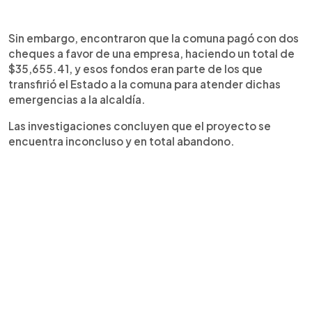
Sin embargo, encontraron que la comuna pagó con dos
cheques a favor de una empresa, haciendo un total de
$35,655.41, y esos fondos eran parte de los que
transfirió el Estado a la comuna para atender dichas
emergencias a la alcaldía.
Las investigaciones concluyen que el proyecto se
encuentra inconcluso y en total abandono.