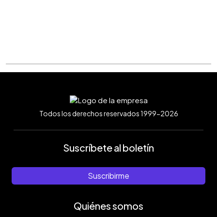
Todos los derechos reservados 1999-2026
Suscríbete al boletín
Suscribirme
Quiénes somos