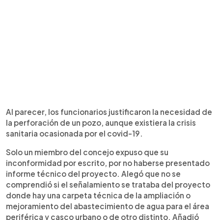
Al parecer, los funcionarios justificaron la necesidad de
la perforación de un pozo, aunque existiera la crisis
sanitaria ocasionada por el covid-19.
Solo un miembro del concejo expuso que su
inconformidad por escrito, por no haberse presentado
informe técnico del proyecto. Alegó que no se
comprendió si el señalamiento se trataba del proyecto
donde hay una carpeta técnica de la ampliación o
mejoramiento del abastecimiento de agua para el área
periférica y casco urbano o de otro distinto. Añadió