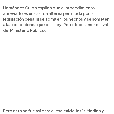
Hernández Guido explicó que el procedimiento
abreviado es una salida alterna permitida por la
legislación penal si se admiten los hechos y se someten
a las condiciones que da la ley. Pero debe tener el aval
del Ministerio Público.
Pero esto no fue así para el exalcalde Jesús Medina y