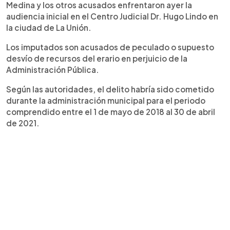
Medina y los otros acusados enfrentaron ayer la
audiencia inicial en el Centro Judicial Dr. Hugo Lindo en
la ciudad de La Unión.
Los imputados son acusados de peculado o supuesto
desvío de recursos del erario en perjuicio de la
Administración Pública.
Según las autoridades, el delito habría sido cometido
durante la administración municipal para el periodo
comprendido entre el 1 de mayo de 2018 al 30 de abril
de 2021.