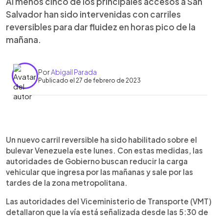
Al menos cinco de los principales accesos a San
Salvador han sido intervenidas con carriles
reversibles para dar fluidez en horas pico de la
mañana.
Por
Abigail Parada
Publicado el 27 de febrero de 2023
0:00
►
Escuchar artículo
Un nuevo carril reversible ha sido habilitado sobre el
bulevar Venezuela este lunes. Con estas medidas, las
autoridades de Gobierno buscan reducir la carga
vehicular que ingresa por las mañanas y sale por las
tardes de la zona metropolitana.
Las autoridades del Viceministerio de Transporte (VMT)
detallaron que la vía está señalizada desde las 5:30 de