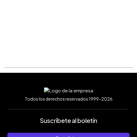
Todos los derechos reservados 1999-2026
Suscríbete al boletín