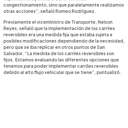
congestionamiento, sino que paralelamente realizamos
otras acciones”, señaló Romeo Rodríguez.
Previamente el viceministro de Transporte, Nelson
Reyes, señaló que la implementación de los carriles
reversibles era una medida fija que estaba sujeta a
posibles modificaciones dependiendo de la necesidad,
pero que se iba replicar en otros puntos de San
Salvador. “La medida de los carriles reversibles son
fijos. Estamos evaluando las diferentes opciones que
tenemos para poder implementar carriles reversibles
debido al alto flujo vehicular que se tiene”, puntualizó.