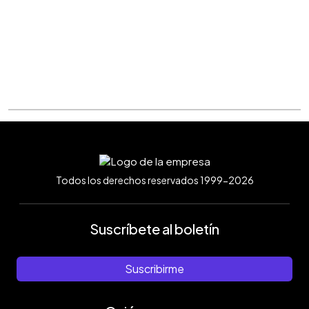
Todos los derechos reservados 1999-2026
Suscríbete al boletín
Suscribirme