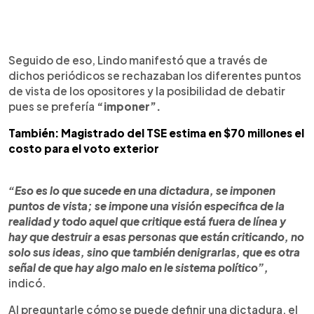
Seguido de eso, Lindo manifestó que a través de
dichos periódicos se rechazaban los diferentes puntos
de vista de los opositores y la posibilidad de debatir
pues se prefería
“imponer”.
También: Magistrado del TSE estima en $70 millones el
costo para el voto exterior
“Eso es lo que sucede en una dictadura, se imponen
puntos de vista; se impone una visión especifica de la
realidad y todo aquel que critique está fuera de línea y
hay que destruir a esas personas que están criticando, no
solo sus ideas, sino que también denigrarlas, que es otra
señal de que hay algo malo en le sistema político”,
indicó.
Al preguntarle cómo se puede definir una dictadura, el