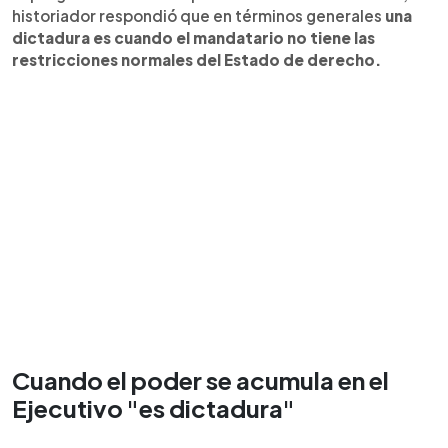
historiador respondió que en términos generales
una
dictadura es cuando el mandatario no tiene las
restricciones normales del Estado de derecho.
Cuando el poder se acumula en el
Ejecutivo "es dictadura"