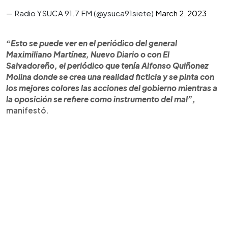
— Radio YSUCA 91.7 FM (@ysuca91siete)
March 2, 2023
“Esto se puede ver en el periódico del general
Maximiliano Martínez, Nuevo Diario o con El
Salvadoreño, el periódico que tenía Alfonso Quiñonez
Molina donde se crea una realidad ficticia y se pinta con
los mejores colores las acciones del gobierno mientras a
la oposición se refiere como instrumento del mal”,
manifestó.