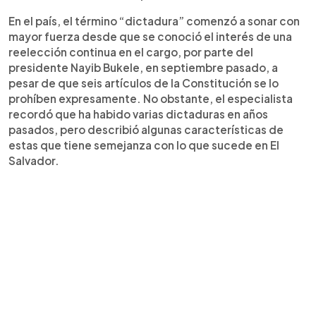
En el país, el término “dictadura” comenzó a sonar con
mayor fuerza desde que se conoció el interés de una
reelección continua en el cargo, por parte del
presidente Nayib Bukele, en septiembre pasado, a
pesar de que seis artículos de la Constitución se lo
prohíben expresamente. No obstante, el especialista
recordó que ha habido varias dictaduras en años
pasados, pero describió algunas características de
estas que tiene semejanza con lo que sucede en El
Salvador.