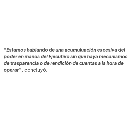
“Estamos hablando de una acumuluación excesiva del
poder en manos del Ejecutivo sin que haya mecanismos
de trasparencia o de rendición de cuentas a la hora de
operar”,
concluyó.