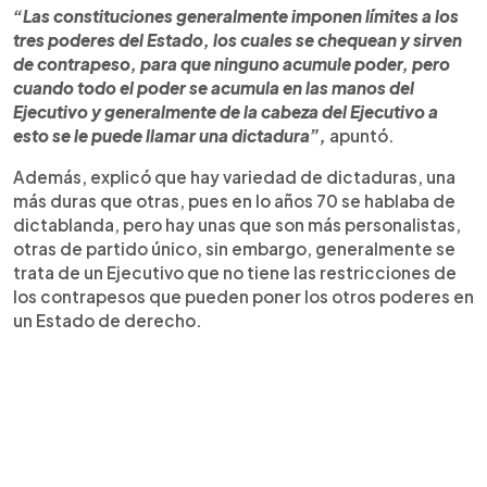
“Las constituciones generalmente imponen límites a los
tres poderes del Estado, los cuales se chequean y sirven
de contrapeso, para que ninguno acumule poder, pero
cuando todo el poder se acumula en las manos del
Ejecutivo y generalmente de la cabeza del Ejecutivo a
esto se le puede llamar una dictadura”,
apuntó.
Además, explicó que hay variedad de dictaduras, una
más duras que otras, pues en lo años 70 se hablaba de
dictablanda, pero hay unas que son más personalistas,
otras de partido único, sin embargo, generalmente se
trata de un Ejecutivo que no tiene las restricciones de
los contrapesos que pueden poner los otros poderes en
un Estado de derecho.