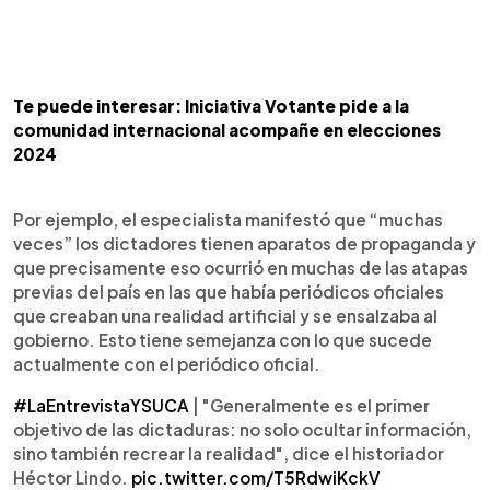
Te puede interesar: Iniciativa Votante pide a la
comunidad internacional acompañe en elecciones
2024
Por ejemplo, el especialista manifestó que “muchas
veces” los dictadores tienen aparatos de propaganda y
que precisamente eso ocurrió en muchas de las atapas
previas del país en las que había periódicos oficiales
que creaban una realidad artificial y se ensalzaba al
gobierno. Esto tiene semejanza con lo que sucede
actualmente con el periódico oficial.
#LaEntrevistaYSUCA
| "Generalmente es el primer
objetivo de las dictaduras: no solo ocultar información,
sino también recrear la realidad", dice el historiador
Héctor Lindo.
pic.twitter.com/T5RdwiKckV