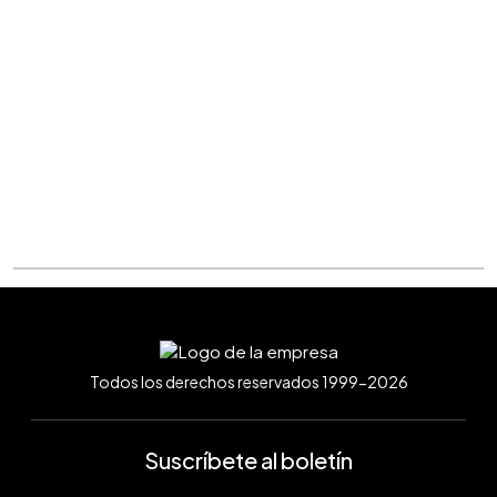
Todos los derechos reservados 1999-2026
Suscríbete al boletín