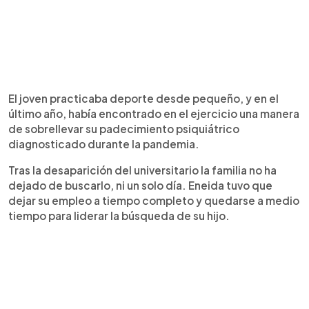
El joven practicaba deporte desde pequeño, y en el
último año, había encontrado en el ejercicio una manera
de sobrellevar su padecimiento psiquiátrico
diagnosticado durante la pandemia.
Tras la desaparición del universitario la familia no ha
dejado de buscarlo, ni un solo día. Eneida tuvo que
dejar su empleo a tiempo completo y quedarse a medio
tiempo para liderar la búsqueda de su hijo.