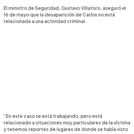
El ministro de Seguridad, Gustavo Villatoro, aseguró el
16 de mayo que la desaparición de Carlos no está
relacionada a una actividad criminal.
“En este caso se está trabajando, pero está
relacionado a situaciones muy particulares de la víctima
y tenemos reportes de lugares de donde se había visto