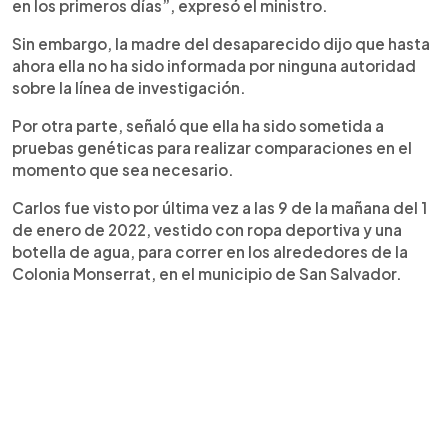
en los primeros días”, expresó el ministro.
Sin embargo, la madre del desaparecido dijo que hasta
ahora ella no ha sido informada por ninguna autoridad
sobre la línea de investigación.
Por otra parte, señaló que ella ha sido sometida a
pruebas genéticas para realizar comparaciones en el
momento que sea necesario.
Carlos fue visto por última vez a las 9 de la mañana del 1
de enero de 2022, vestido con ropa deportiva y una
botella de agua, para correr en los alrededores de la
Colonia Monserrat, en el municipio de San Salvador.