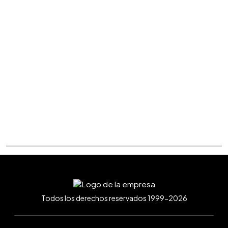
Todos los derechos reservados 1999-2026