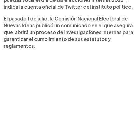
indica la cuenta oficial de Twitter del instituto político.
El pasado 1 de julio, la Comisión Nacional Electoral de
Nuevas Ideas publicó un comunicado en el que asegura
que abrirá un proceso de investigaciones internas para
garantizar el cumplimiento de sus estatutos y
reglamentos.