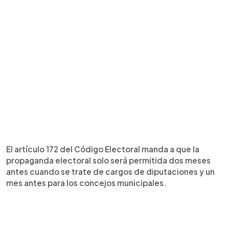
El artículo 172 del Código Electoral manda a que la
propaganda electoral solo será permitida dos meses
antes cuando se trate de cargos de diputaciones y un
mes antes para los concejos municipales.