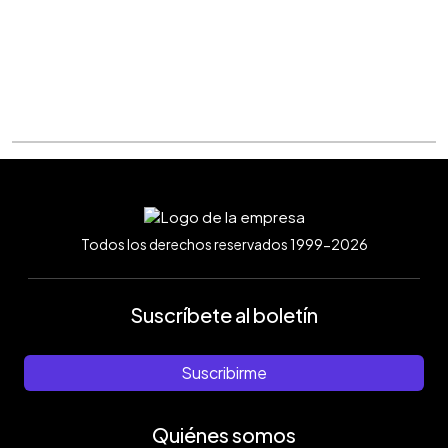
Todos los derechos reservados 1999-2026
Suscríbete al boletín
Suscribirme
Quiénes somos