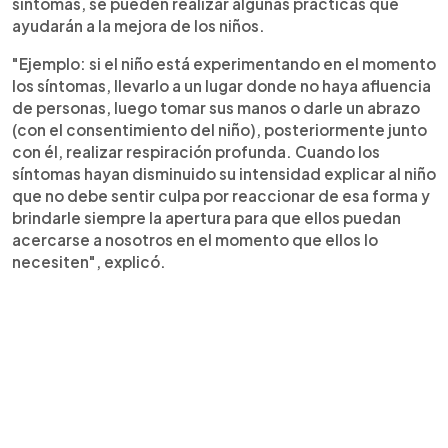
síntomas, se pueden realizar algunas prácticas que
ayudarán a la mejora de los niños.
"Ejemplo: si el niño está experimentando en el momento
los síntomas, llevarlo a un lugar donde no haya afluencia
de personas, luego tomar sus manos o darle un abrazo
(con el consentimiento del niño), posteriormente junto
con él, realizar respiración profunda. Cuando los
síntomas hayan disminuido su intensidad explicar al niño
que no debe sentir culpa por reaccionar de esa forma y
brindarle siempre la apertura para que ellos puedan
acercarse a nosotros en el momento que ellos lo
necesiten", explicó.