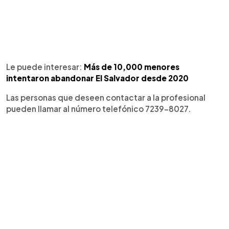
Le puede interesar:
Más de 10,000 menores
intentaron abandonar El Salvador desde 2020
Las personas que deseen contactar a la profesional
pueden llamar al número telefónico 7239-8027.