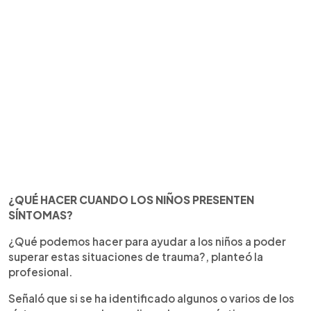
¿QUÉ HACER CUANDO LOS NIÑOS PRESENTEN
SÍNTOMAS?
¿Qué podemos hacer para ayudar a los niños a poder
superar estas situaciones de trauma?, planteó la
profesional.
Señaló que si se ha identificado algunos o varios de los