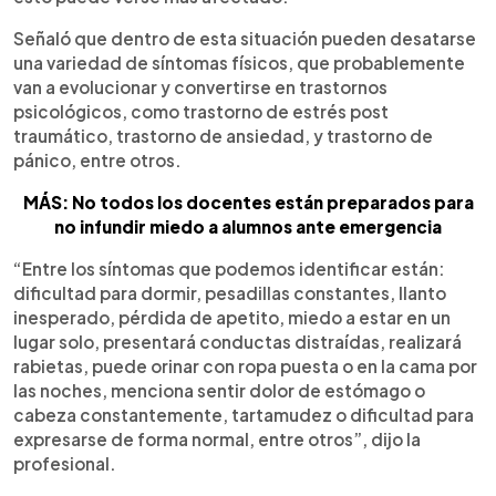
Señaló que dentro de esta situación pueden desatarse
una variedad de síntomas físicos, que probablemente
van a evolucionar y convertirse en trastornos
psicológicos, como trastorno de estrés post
traumático, trastorno de ansiedad, y trastorno de
pánico, entre otros.
MÁS: No todos los docentes están preparados para
no infundir miedo a alumnos ante emergencia
“Entre los síntomas que podemos identificar están:
dificultad para dormir, pesadillas constantes, llanto
inesperado, pérdida de apetito, miedo a estar en un
lugar solo, presentará conductas distraídas, realizará
rabietas, puede orinar con ropa puesta o en la cama por
las noches, menciona sentir dolor de estómago o
cabeza constantemente, tartamudez o dificultad para
expresarse de forma normal, entre otros”, dijo la
profesional.