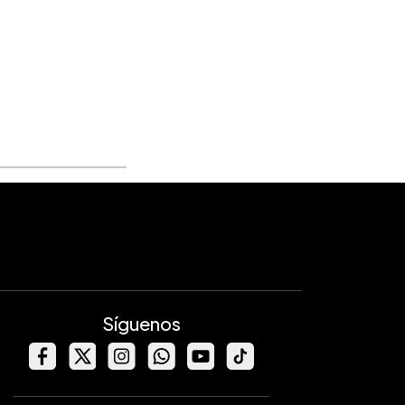
Síguenos