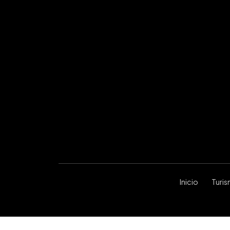
Inicio
Turi