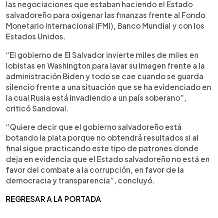
las negociaciones que estaban haciendo el Estado
salvadoreño para oxigenar las finanzas frente al Fondo
Monetario Internacional (FMI), Banco Mundial y con los
Estados Unidos.
“El gobierno de El Salvador invierte miles de miles en
lobistas en Washington para lavar su imagen frente a la
administración Biden y todo se cae cuando se guarda
silencio frente a una situación que se ha evidenciado en
la cual Rusia está invadiendo a un país soberano”,
criticó Sandoval.
“Quiere decir que el gobierno salvadoreño está
botando la plata porque no obtendrá resultados si al
final sigue practicando este tipo de patrones donde
deja en evidencia que el Estado salvadoreño no está en
favor del combate a la corrupción, en favor de la
democracia y transparencia”, concluyó.
REGRESAR A LA PORTADA