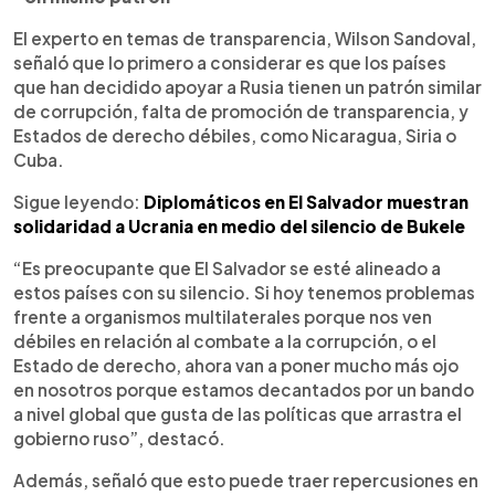
El experto en temas de transparencia, Wilson Sandoval,
señaló que lo primero a considerar es que los países
que han decidido apoyar a Rusia tienen un patrón similar
de corrupción, falta de promoción de transparencia, y
Estados de derecho débiles, como Nicaragua, Siria o
Cuba.
Sigue leyendo:
Diplomáticos en El Salvador muestran
solidaridad a Ucrania en medio del silencio de Bukele
“Es preocupante que El Salvador se esté alineado a
estos países con su silencio. Si hoy tenemos problemas
frente a organismos multilaterales porque nos ven
débiles en relación al combate a la corrupción, o el
Estado de derecho, ahora van a poner mucho más ojo
en nosotros porque estamos decantados por un bando
a nivel global que gusta de las políticas que arrastra el
gobierno ruso”, destacó.
Además, señaló que esto puede traer repercusiones en