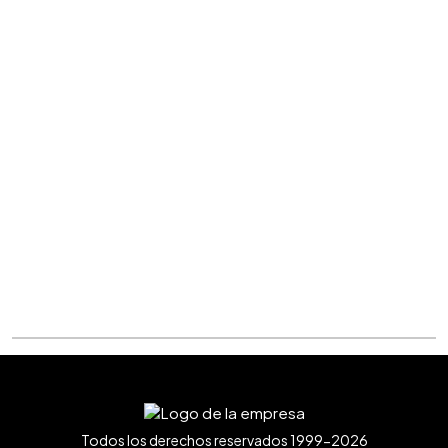
Todos los derechos reservados 1999-2026