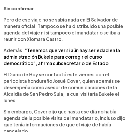
Sin confirmar
Pero de ese viaje no se sabía nada en El Salvador de
manera oficial. Tampoco se ha distribuido una posible
agenda del viaje ni si tampoco el mandatario se iba a
reunir con Xiomara Castro.
Además:
“Tenemos que ver si aún hay seriedad en la
administración Bukele para corregir el curso
democrático”, afirma subsecretario de Estado
El Diario de Hoy se contactó este viernes con el
periodista hondureño Josué Cover, quien además se
desempeña como asesor de comunicaciones de la
Alcaldía de San Pedro Sula, la cual visitaría Bukele el
lunes.
Sin embargo, Cover dijo que hasta ese día no había
agenda de la posible visita del mandatario, incluso dijo
que tenía informaciones de que el viaje de había
cancelado.