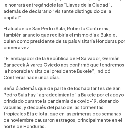
le honrará entregándole las “Llaves de la Ciudad”,
además de declararlo “visitante distinguido de la
capital”.
El alcalde de San Pedro Sula, Roberto Contreras,
también anuncio que recibiría el mismo día a Bukele,
quien como presidente de su país visitaría Honduras por
primera vez.
“El embajador de la República de El Salvador, Germán
Banaceck Álvarez Oviedo nos confirmó que tendremos
la honorable visita del presidente Bukele”, indicó
Contreras hace unos días.
Señaló además que de parte de los habitantes de San
Pedro Sula hay “agradecimiento” a Bukele por el apoyo
brindado durante la pandemia de covid-19, donando
vacunas, y después del paso de las tormentas
tropicales Eta e Iota, que en las primeras dos semanas
de noviembre causaron estragos, principalmente en el
norte de Honduras.