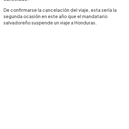
De confirmarse la cancelación del viaje, esta sería la
segunda ocasión en este año que el mandatario
salvadoreño suspende un viaje a Honduras.