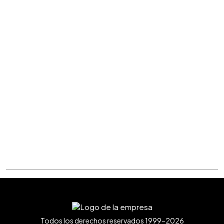
Todos los derechos reservados 1999-2026