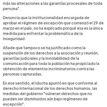
más las alteraciones a las garantías procesales de toda
persona".
Denuncia que la institucionalidad encargada de
aprobar el régimen de excepción que comenzó el 29 de
marzo en el país, no ha explicado porqué esa es la única
medida para enfrentar la problemática de la
inseguridad.
Añade que tampoco se ha justificado como la
suspensión de los derechos a la asociación y reunión,
garantías judiciales y la inviolabilidad de la
comunicación para toda la población ha propiciado la
obtención de elementos incriminatorios contra las
personas capturadas.
En ese sentido, el Iducha apuntó en que conforme al
derecho internacional de los derechos humanos, las
medidas del gobierno "vulneran derechos que no
pueden ser disminuidos aún bajo regímenes de
excepción".