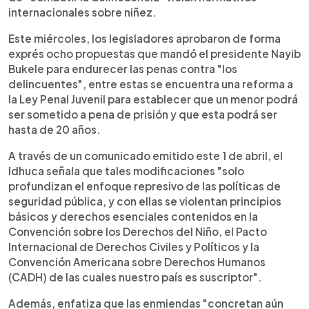
internacionales sobre niñez.
Este miércoles, los legisladores aprobaron de forma
exprés ocho propuestas que mandó el presidente Nayib
Bukele para endurecer las penas contra "los
delincuentes", entre estas se encuentra una reforma a
la Ley Penal Juvenil para establecer que un menor podrá
ser sometido a pena de prisión y que esta podrá ser
hasta de 20 años.
A través de un comunicado emitido este 1 de abril, el
Idhuca señala que tales modificaciones "solo
profundizan el enfoque represivo de las políticas de
seguridad pública, y con ellas se violentan principios
básicos y derechos esenciales contenidos en la
Convención sobre los Derechos del Niño, el Pacto
Internacional de Derechos Civiles y Políticos y la
Convención Americana sobre Derechos Humanos
(CADH) de las cuales nuestro país es suscriptor".
Además, enfatiza que las enmiendas "concretan aún