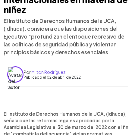
niñez
El Instituto de Derechos Humanos de la UCA,
(Idhuca), considera que las disposiciones del
Ejecutivo "profundizan el enfoque represivo de
las políticas de seguridad pública y violentan
principios básicos y derechos esenciales
Por
Milton Rodríguez
Publicado el 02 de abril de 2022
0:00
►
Escuchar artículo
El Instituto de Derechos Humanos de la UCA, (Idhuca),
señala que las reformas legales aprobadas por la
Asamblea Legislativa el 30 de marzo del 2022 con el fin
de "combatir la delincuencia" violan normativas