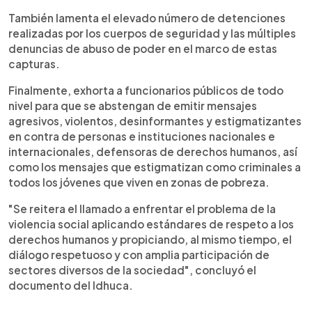
También lamenta el elevado número de detenciones
realizadas por los cuerpos de seguridad y las múltiples
denuncias de abuso de poder en el marco de estas
capturas.
Finalmente, exhorta a funcionarios públicos de todo
nivel para que se abstengan de emitir mensajes
agresivos, violentos, desinformantes y estigmatizantes
en contra de personas e instituciones nacionales e
internacionales, defensoras de derechos humanos, así
como los mensajes que estigmatizan como criminales a
todos los jóvenes que viven en zonas de pobreza.
"Se reitera el llamado a enfrentar el problema de la
violencia social aplicando estándares de respeto a los
derechos humanos y propiciando, al mismo tiempo, el
diálogo respetuoso y con amplia participación de
sectores diversos de la sociedad", concluyó el
documento del Idhuca.