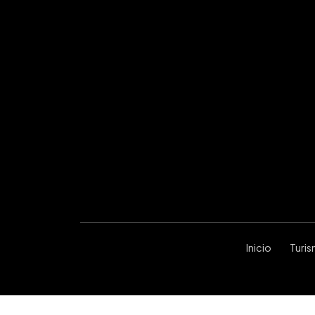
Inicio
Turi