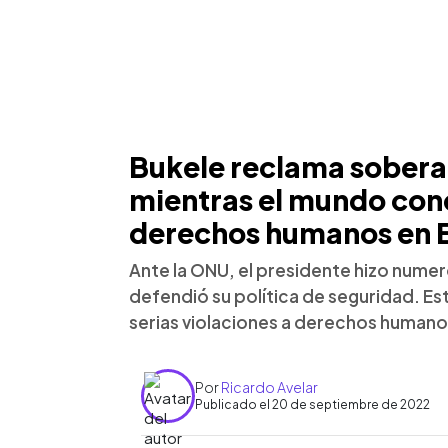
Bukele reclama sobera
mientras el mundo con
derechos humanos en E
Ante la ONU, el presidente hizo numer
defendió su política de seguridad. E
serias violaciones a derechos humano
Por
Ricardo Avelar
Publicado el 20 de septiembre de 2022