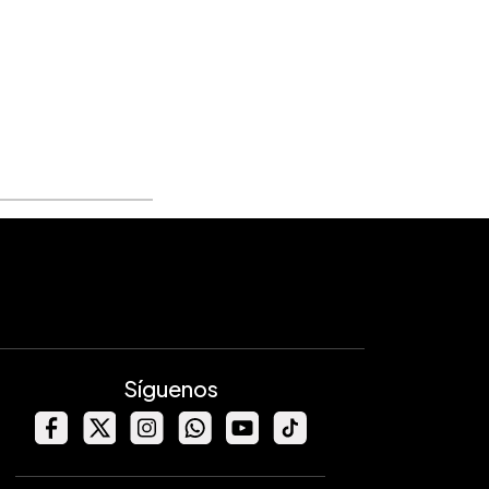
Síguenos