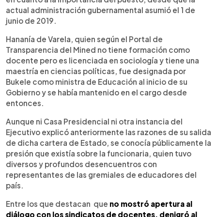
actual administración gubernamental asumió el 1 de
junio de 2019.
Hananía de Varela, quien según el Portal de
Transparencia del Mined no tiene formación como
docente pero es licenciada en sociología y tiene una
maestría en ciencias políticas, fue designada por
Bukele como ministra de Educación al inicio de su
Gobierno y se había mantenido en el cargo desde
entonces.
Aunque ni Casa Presidencial ni otra instancia del
Ejecutivo explicó anteriormente las razones de su salida
de dicha cartera de Estado, se conocía públicamente la
presión que existía sobre la funcionaria, quien tuvo
diversos y profundos desencuentros con
representantes de las gremiales de educadores del
país.
Entre los que destacan que
no mostró apertura al
diálogo con los sindicatos de docentes, denigró al