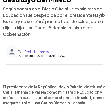
Según consta en el Diario Oficial, la exministra de
Educación fue despedida por el presidente Nayib
Bukele y no se retiró por motivos de salud, como
dijo su hijo Juan Carlos Bidegain, ministro de
Gobernación.
Por
Evelia Hernández
Publicado el 07 de marzo de 2022
0:00
►
Escuchar artículo
El presidente de la República, Nayib Bukele, destituyó a
Carla Hananía de Varela como ministra de Educación y
no fue una pausa laboral por problemas de salud, como
aseguró su hijo, Juan Carlos Bidegain Hananía.