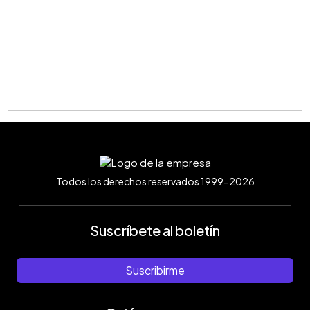
Todos los derechos reservados 1999-2026
Suscríbete al boletín
Suscribirme