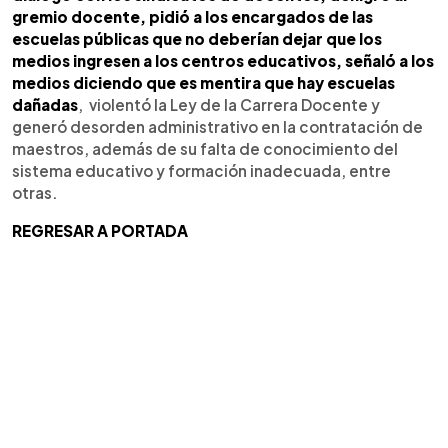
gremio docente, pidió a los encargados de las
escuelas públicas que no deberían dejar que los
medios ingresen a los centros educativos, señaló a los
medios diciendo que es mentira que hay escuelas
dañadas
, violentó la Ley de la Carrera Docente y
generó desorden administrativo en la contratación de
maestros, además de su falta de conocimiento del
sistema educativo y formación inadecuada, entre
otras.
REGRESAR A PORTADA